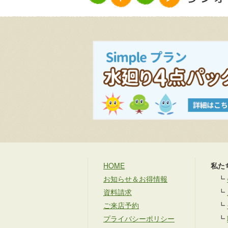
HOME
私た
お知らせ＆お得情報
┗
資料請求
┗
ご来店予約
┗
プライバシーポリシー
┗