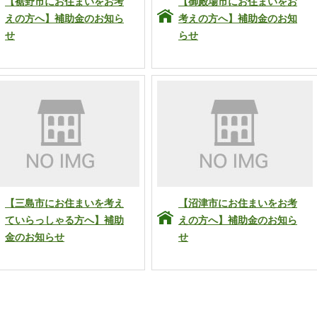
【裾野市にお住まいをお考
【御殿場市にお住まいをお
えの方へ】補助金のお知ら
考えの方へ】補助金のお知
せ
らせ
【三島市にお住まいを考え
【沼津市にお住まいをお考
ていらっしゃる方へ】補助
えの方へ】補助金のお知ら
金のお知らせ
せ