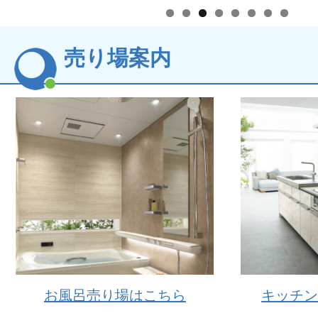
売り場案内
お風呂売り場はこちら
キッチ