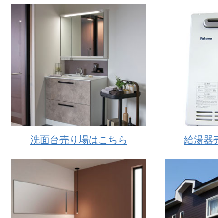
洗面台売り場はこちら
給湯器