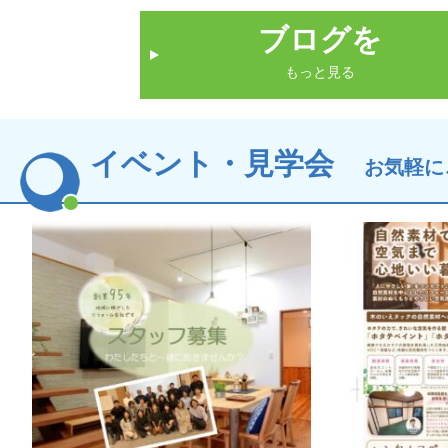
ブログを
もっと見る
イベント・見学会
お気軽に