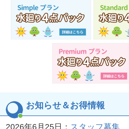
お知らせ＆お得情報
2026年6月25日：
スタッフ募集 