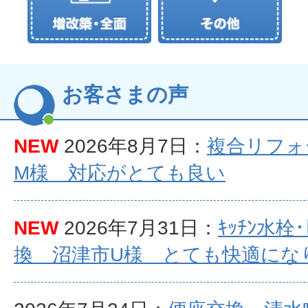
お客さまの声
NEW
2026年8月7日：
複合リフォ
M様 対応がとても良い
NEW
2026年7月31日：
ｷｯﾁﾝ水栓
換 沼津市U様 とても快適にな