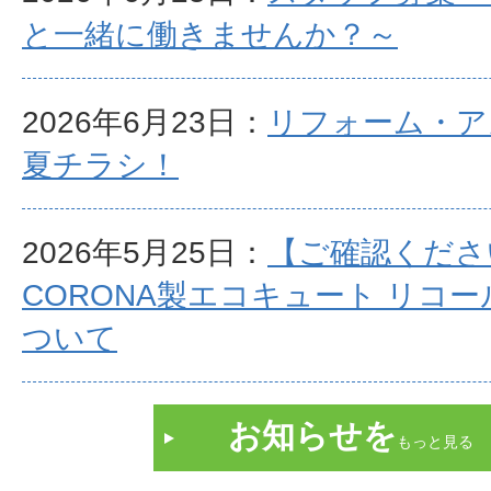
と一緒に働きませんか？～
2026年6月23日：
リフォーム・アズ
夏チラシ！
2026年5月25日：
【ご確認くださ
CORONA製エコキュート リコ
ついて
お知らせを
もっと見る