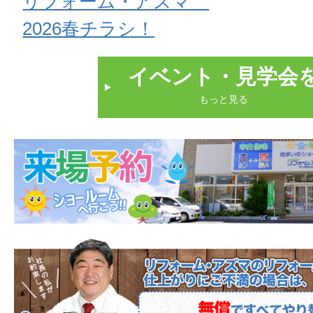
リフォーム・アズマ
2026春チラシ！
イベント・見学会
もっと見る