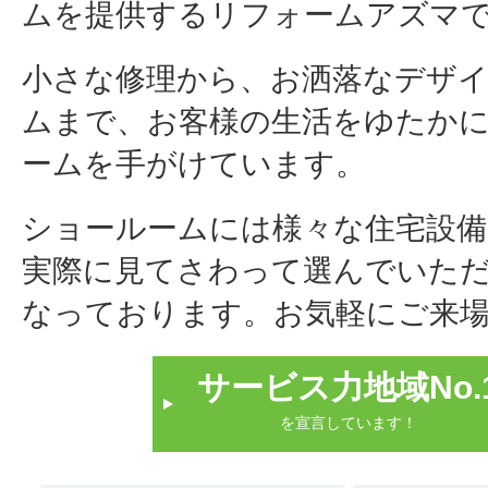
ムを提供するリフォームアズマ
小さな修理から、お洒落なデザ
ムまで、お客様の生活をゆたか
ームを手がけています。
ショールームには様々な住宅設備
実際に見てさわって選んでいた
なっております。お気軽にご来
サービス力地域No.
を宣言しています！