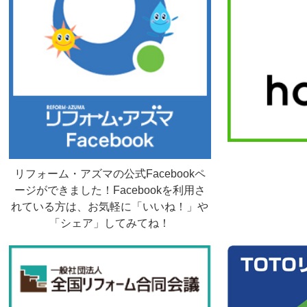
リフォーム・アズマの公式Facebookペ
ージができました！Facebookを利用さ
れている方は、お気軽に「いいね！」や
「シェア」してみてね！