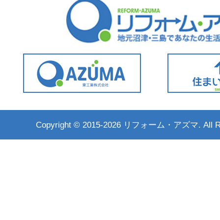
Copyright ©
2015-2026 リフォーム・アズマ. All Rig