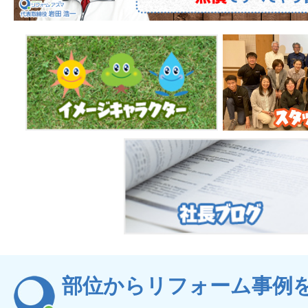
部位からリフォーム事例