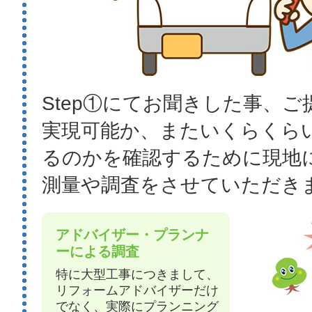
Step①にてお聞きした事、
実現可能か、またいくらくら
るのかを確認するために現地
測量や調査をさせていただき
アドバイザー・プランナ
ーによる調査
特に大型工事につきまして、
リフォームアドバイザーだけ
でなく、実際にプランニング