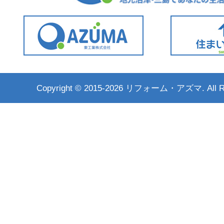
Copyright ©
2015-2026 リフォーム・アズマ. All Rig