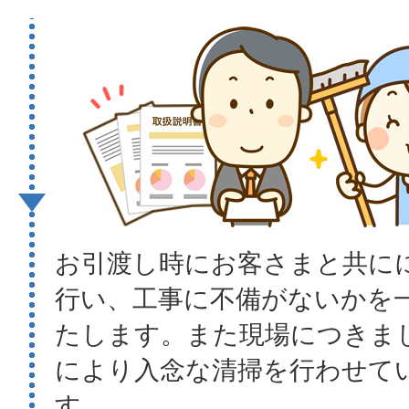
お引渡し時にお客さまと共に
行い、工事に不備がないかを
たします。また現場につきま
により入念な清掃を行わせて
す。