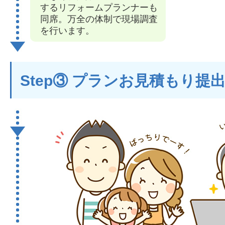
するリフォームプランナーも
同席。万全の体制で現場調査
を行います。
Step③ プランお見積もり提