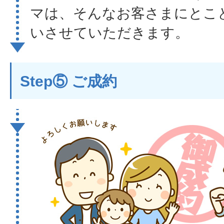
マは、そんなお客さまにとこ
いさせていただきます。
Step⑤ ご成約