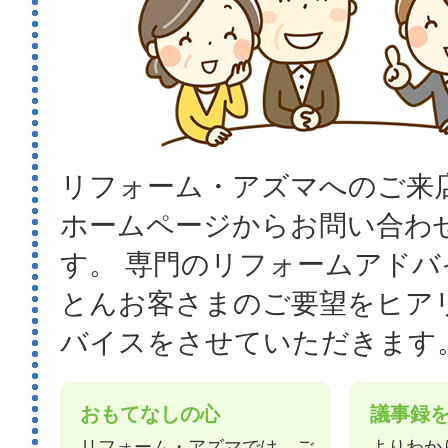
リフォーム・アズマへのご来
ホームページからお問い合わ
す。 専門のリフォームアドバ
とんお客さまのご要望をヒア
バイスをさせていただきます
おもてなしの心
議事録
リフォーム・アズマでは、ご
よりわか