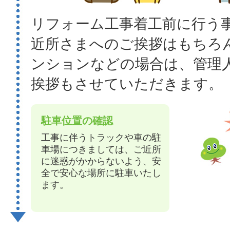
リフォーム工事着工前に行う
近所さまへのご挨拶はもちろ
ンションなどの場合は、管理
挨拶もさせていただきます。
駐車位置の確認
工事に伴うトラックや車の駐
車場につきましては、ご近所
に迷惑がかからないよう、安
全で安心な場所に駐車いたし
ます。