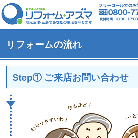
リフォームの流れ
Step① ご来店お問い合わせ