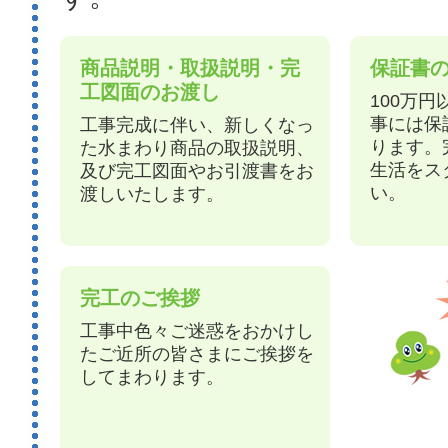
商品説明・取扱説明・完
保証書
工図面のお渡し
100万
事には保
工事完成に伴い、新しくなっ
ります。
た水まわり商品の取扱説明、
生活をス
及び完工図面やお引渡書をお
い。
渡しいたします。
完工のご挨拶
工事中色々ご迷惑をおかけし
たご近所の皆さまにご挨拶を
してまわります。