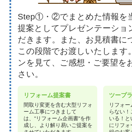
Step①・②でまとめた情報
提案としてプレゼンテーショ
だきます。また、お見積書に
この段階でお渡しいたします
ンを見て、ご感想・ご要望を
さい。
リフォーム提案書
ツープ
間取り変更を含む大型リフォ
リフォー
ーム工事につきまして
らない！
は、”リフォーム企画書”を作
いる！と
成し、より解り易いご提案を
にリフォ