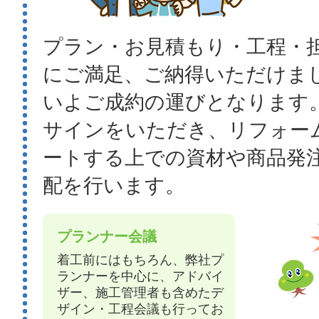
プラン・お見積もり・工程・
にご満足、ご納得いただけま
いよご成約の運びとなります
サインをいただき、リフォー
ートする上での資材や商品発
配を行います。
プランナー会議
着工前にはもちろん、弊社プ
ランナーを中心に、アドバイ
ザー、施工管理者も含めたデ
ザイン・工程会議も行ってお