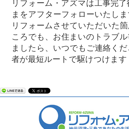
リフォーム・アズマは工事完了
まをアフターフォローいたしま
リフォームさせていただいた箇
ころでも、お住まいのトラブル
ましたら、いつでもご連絡くだ
者が最短ルートで駆けつけます