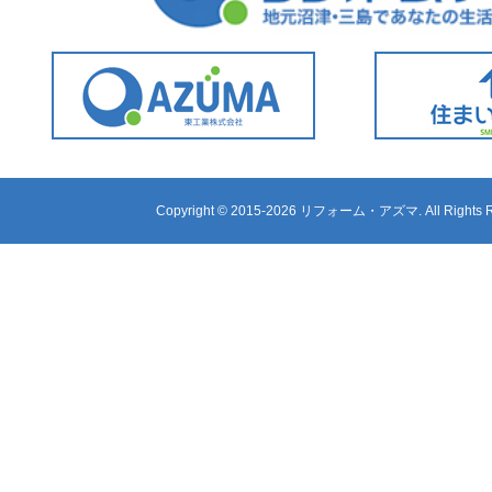
Copyright ©
2015-2026 リフォーム・アズマ. All Rights R