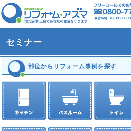
セミナー
部位からリフォーム事例を探す