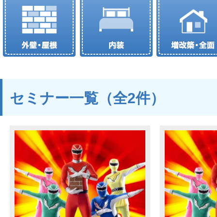
セミナー一覧（全2件）