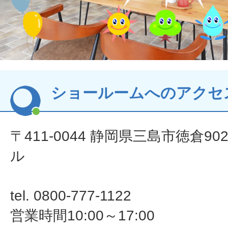
ショールームへのアクセ
〒411-0044 静岡県三島市徳倉902
ル
tel. 0800-777-1122
営業時間10:00～17:00