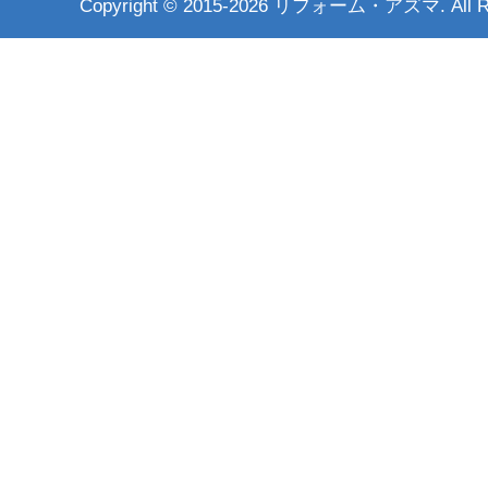
Copyright ©
2015-2026 リフォーム・アズマ. All Rig