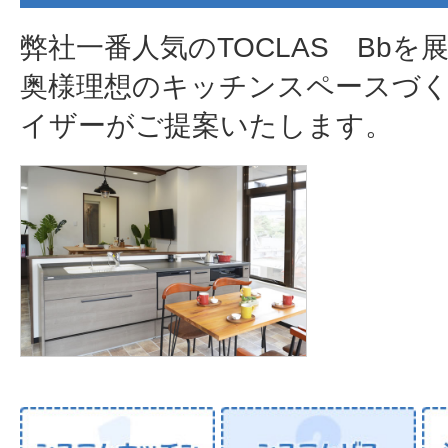
弊社一番人気のTOCLAS Bbを
奥様理想のキッチンスペースづ
イザーがご提案いたします。