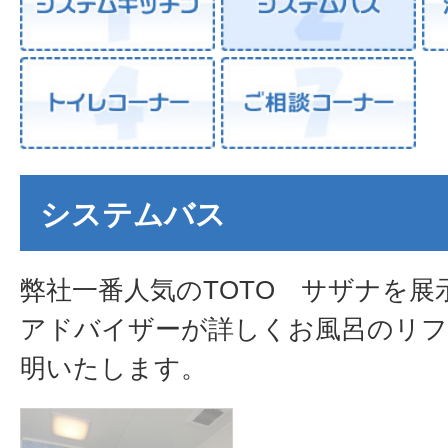
システムバス
弊社一番人気のTOTO サザナを展
アドバイザーが詳しくお風呂のリフ
明いたします。