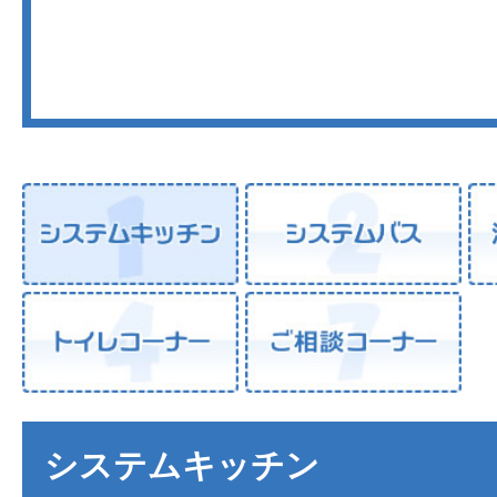
システムキッチン