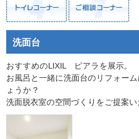
洗面台
おすすめのLIXIL ピアラを展示。
お風呂と一緒に洗面台のリフォーム
ょうか？
洗面脱衣室の空間づくりをご提案い