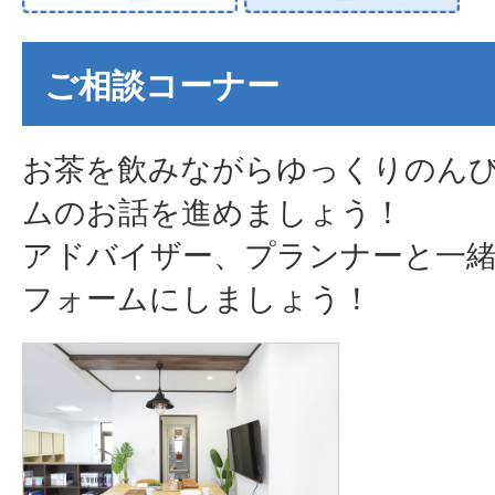
ご相談コーナー
お茶を飲みながらゆっくりのん
ムのお話を進めましょう！
アドバイザー、プランナーと一
フォームにしましょう！