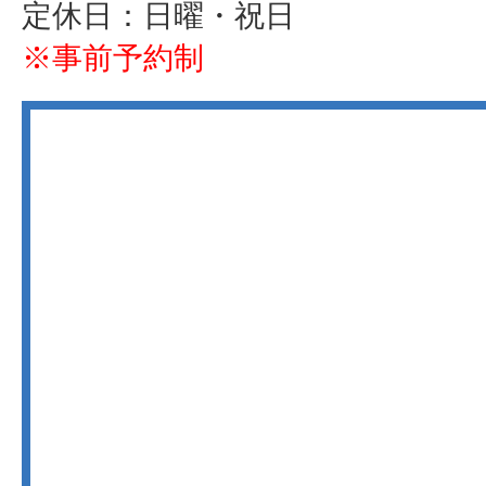
定休日：日曜・祝日
※事前予約制