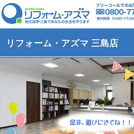
リフォーム・アズマ 三島店