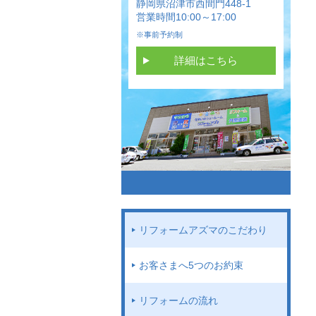
静岡県沼津市西間門448-1
営業時間10:00～17:00
※事前予約制
詳細はこちら
リフォームアズマのこだわり
お客さまへ5つのお約束
リフォームの流れ