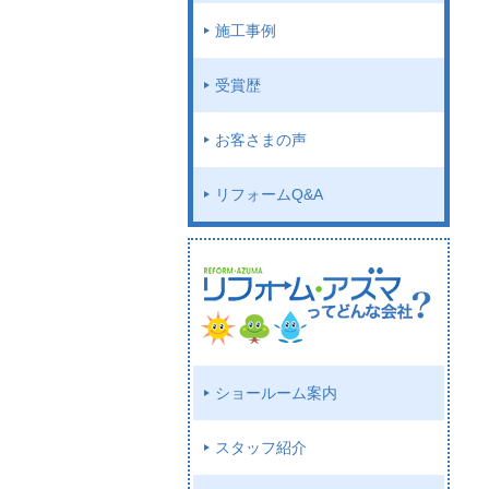
施工事例
受賞歴
お客さまの声
リフォームQ&A
ショールーム案内
スタッフ紹介