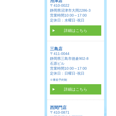
沼津店
〒410-0022
静岡県沼津市大岡2286-3
営業時間10:00～17:00
定休日：水曜日･祝日
詳細はこちら
三島店
〒411-0044
静岡県三島市徳倉902-8
石原ビル
営業時間10:00～17:00
定休日：日曜日･祝日
※事前予約制
詳細はこちら
西間門店
〒410-0871