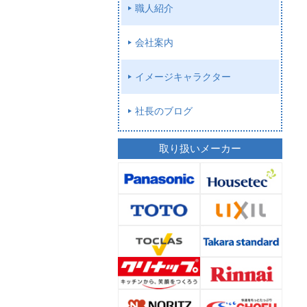
職人紹介
会社案内
イメージキャラクター
社長のブログ
取り扱いメーカー