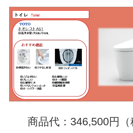
商品代：346,500円