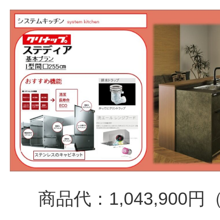
商品代：1,043,900