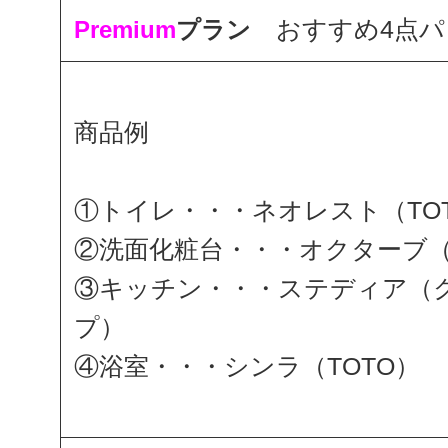
おすすめ4点パ
Premium
プラン
商品例
①トイレ・・・ネオレスト（TO
②洗面化粧台・・・オクターブ（
③キッチン・・・ステディア（
プ）
④浴室・・・シンラ（TOTO）