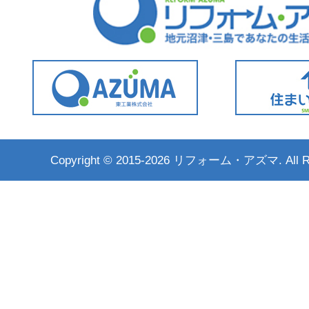
Copyright ©
2015-2026 リフォーム・アズマ. All Rig