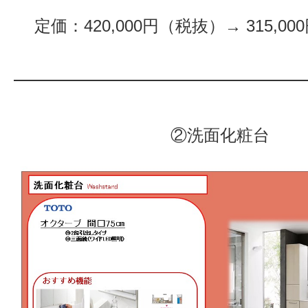
定価：420,000円（税抜）→ 315,0
②洗面化粧台