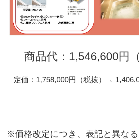
商品代：1,546,600
定価：1,758,000円（税抜）→ 1,406
※価格改定につき、表記と異な