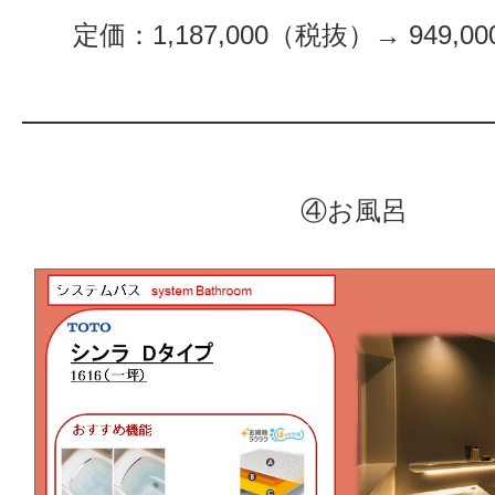
定価：1,187,000（税抜）→ 949,
④お風呂