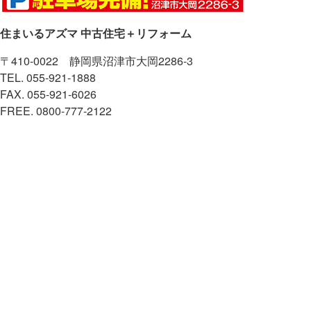
住まいるアズマ 中古住宅＋リフォーム
〒410-0022 静岡県沼津市大岡2286-3
TEL. 055-921-1888
FAX. 055-921-6026
FREE. 0800-777-2122