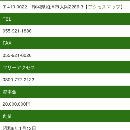
〒410-0022 静岡県沼津市大岡2286-3【
アクセスマップ
】
TEL
055-921-1888
FAX
055-921-6026
フリーアクセス
0800-777-2122
資本金
20,000,000円
創業
昭和6年1月12日