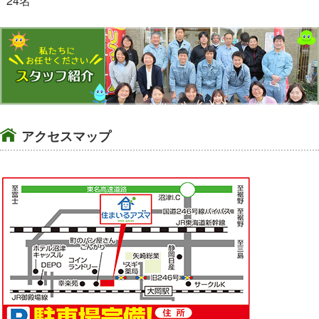
24名
アクセスマップ