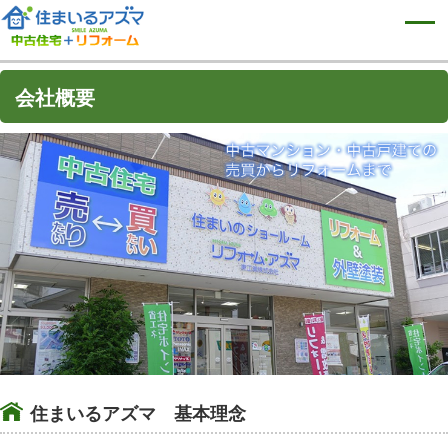
会社概要
住まいるアズマ 基本理念