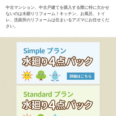
中古マンション、中古戸建てを購入する際に特に欠かせ
ないのは水廻りリフォーム！キッチン、お風呂、トイ
レ、洗面所のリフォームは住まいるアズマにお任せくだ
さい。