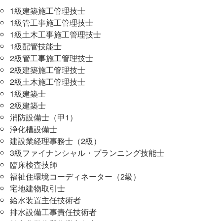
1級建築施工管理技士
1級管工事施工管理技士
1級土木工事施工管理技士
1級配管技能士
2級管工事施工管理技士
2級建築施工管理技士
2級土木施工管理技士
1級建築士
2級建築士
消防設備士（甲1）
浄化槽設備士
建設業経理事務士（2級）
3級ファイナンシャル・プランニング技能士
臨床検査技師
福祉住環境コーディネーター（2級）
宅地建物取引士
給水装置主任技術者
排水設備工事責任技術者