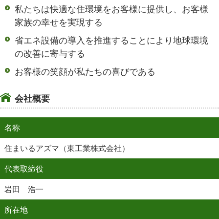
私たちは快適な住環境をお客様に提供し、お客様
家族の幸せを実現する
省エネ設備の導入を推進することにより地球環境
の改善に寄与する
お客様の笑顔が私たちの喜びである
会社概要
名称
住まいるアズマ（東工業株式会社）
代表取締役
岩田 浩一
所在地