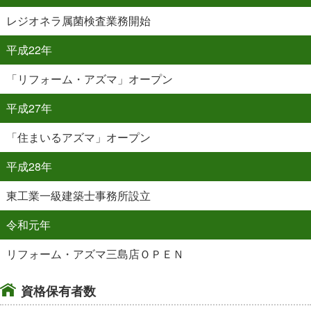
レジオネラ属菌検査業務開始
平成22年
「リフォーム・アズマ」オープン
平成27年
「住まいるアズマ」オープン
平成28年
東工業一級建築士事務所設立
令和元年
リフォーム・アズマ三島店ＯＰＥＮ
資格保有者数