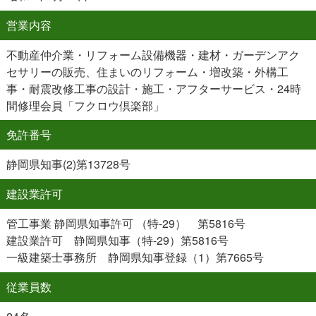
営業内容
不動産仲介業・リフォーム設備機器・建材・ガーデンアク
セサリーの販売、住まいのリフォーム・増改築・外構工
事・耐震改修工事の設計・施工・アフターサービス・24時
間修理会員「フクロウ倶楽部」
免許番号
静岡県知事(2)第13728号
建設業許可
管工事業 静岡県知事許可 （特-29） 第5816号
建設業許可 静岡県知事（特-29）第5816号
一級建築士事務所 静岡県知事登録（1）第7665号
従業員数