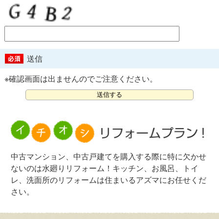
送信
※確認画面は出ませんのでご注意ください。
中古マンション、中古戸建てを購入する際に特に欠かせ
ないのは水廻りリフォーム！キッチン、お風呂、トイ
レ、洗面所のリフォームは住まいるアズマにお任せくだ
さい。