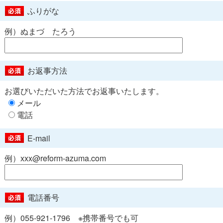
ふりがな
例）ぬまづ たろう
お返事方法
お選びいただいた方法でお返事いたします。
メール
電話
E-mail
例）xxx@reform-azuma.com
電話番号
例）055-921-1796 ※携帯番号でも可