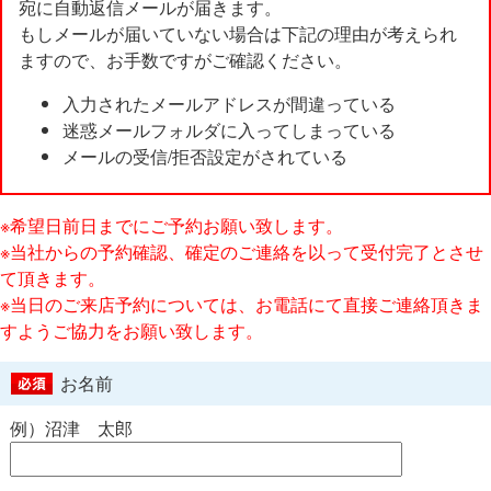
宛に自動返信メールが届きます。
もしメールが届いていない場合は下記の理由が考えられ
ますので、お手数ですがご確認ください。
入力されたメールアドレスが間違っている
迷惑メールフォルダに入ってしまっている
メールの受信/拒否設定がされている
※希望日前日までにご予約お願い致します。
※当社からの予約確認、確定のご連絡を以って受付完了とさせ
て頂きます。
※当日のご来店予約については、お電話にて直接ご連絡頂きま
すようご協力をお願い致します。
お名前
例）沼津 太郎