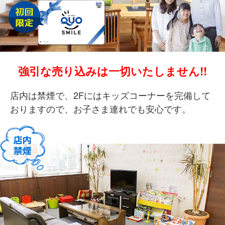
強引な売り込みは一切いたしません!!
店内は禁煙で、2Fにはキッズコーナーを完備して
おりますので、お子さま連れでも安心です。