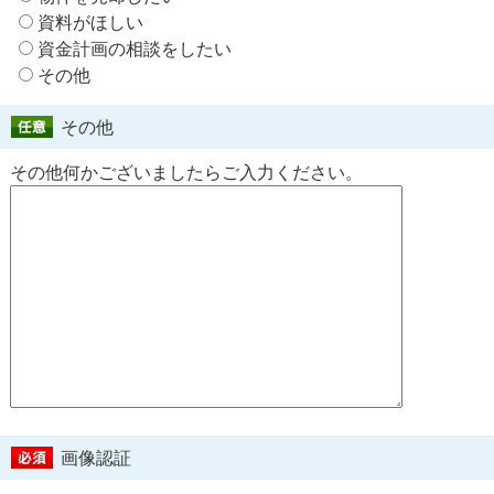
資料がほしい
資金計画の相談をしたい
その他
その他
その他何かございましたらご入力ください。
画像認証