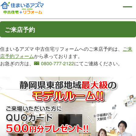
ご来店予約
住まいるアズマ 中古住宅リフォームへのご来店予約は、
ご来
店予約フォーム
から承っております。
お急ぎの方は、
0800-777-2122
にてご連絡ください。