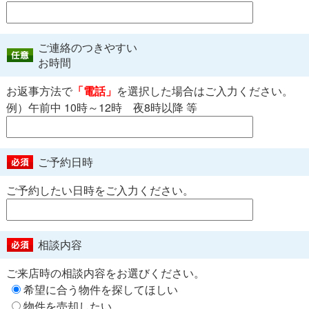
ご連絡のつきやすい
お時間
お返事方法で
「電話」
を選択した場合はご入力ください。
例）午前中 10時～12時 夜8時以降 等
ご予約日時
ご予約したい日時をご入力ください。
相談内容
ご来店時の相談内容をお選びください。
希望に合う物件を探してほしい
物件を売却したい