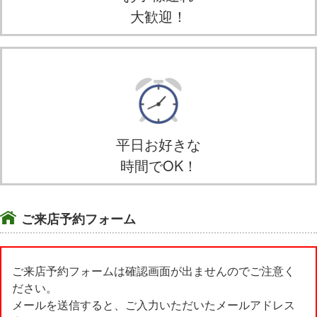
大歓迎！
平日お好きな
時間でOK！
ご来店予約フォーム
ご来店予約フォームは確認画面が出ませんのでご注意く
ださい。
メールを送信すると、ご入力いただいたメールアドレス