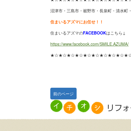
沼津市・三島市・裾野市・長泉町・清水町
住まいるアズマにお任せ！！
住まいるアズマの
FACEBOOK
はこちら↓
https://www.facebook.com/SMILE.AZUMA/
★☆★☆★☆★☆★☆★☆★☆★☆★☆★
前のページ