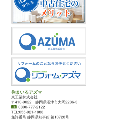
住まいるアズマ
東工業株式会社
〒410-0022 静岡県沼津市大岡2286-3
0800-777-2122
TEL:055-921-1888
免許番号 静岡県知事(2)第13728号