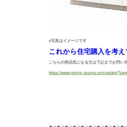
※写真はイメージです
これから住宅購入を考え
こちらの商品気になる方は下記までお問い合わせ
https://www.reform-azuma.com/estate/?pa
★☆★☆★☆★☆★☆★☆★☆★☆★☆★