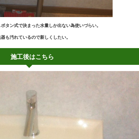
しボタン式で決まった水量しか出ない為使いづらい。
洗器も汚れているので新しくしたい。
施工後はこちら