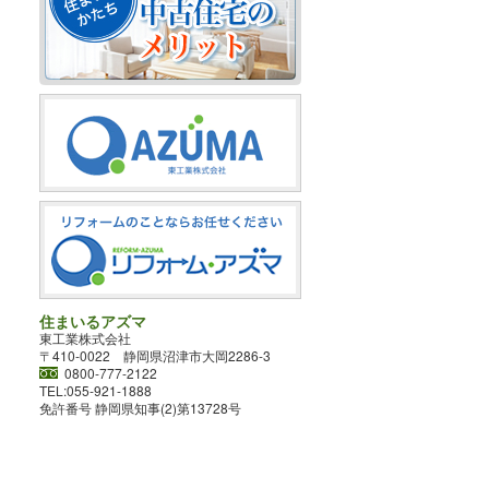
住まいるアズマ
東工業株式会社
〒410-0022 静岡県沼津市大岡2286-3
0800-777-2122
TEL:055-921-1888
免許番号 静岡県知事(2)第13728号