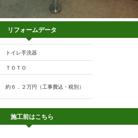
リフォームデータ
トイレ手洗器
ＴＯＴＯ
約６．２万円（工事費込・税別）
施工前はこちら