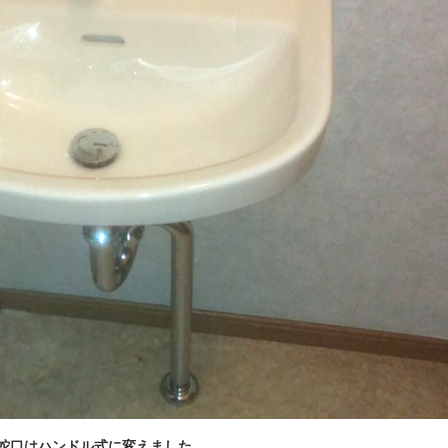
蛇口はハンドル式に変えました。