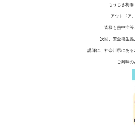
もうじき梅雨
アウトドア
皆様も熱中症等
次回、安全衛生協
講師に、神奈川県にある
ご興味の