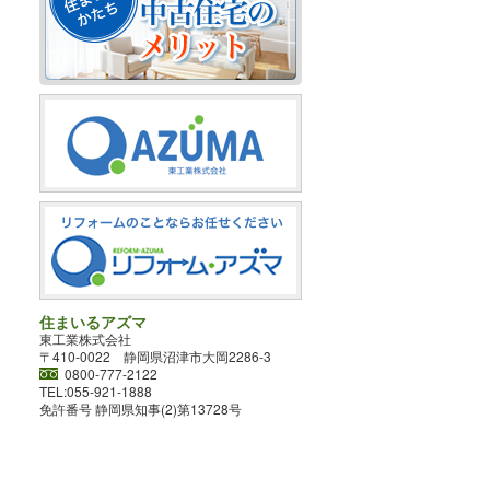
住まいるアズマ
東工業株式会社
〒410-0022 静岡県沼津市大岡2286-3
0800-777-2122
TEL:055-921-1888
免許番号 静岡県知事(2)第13728号