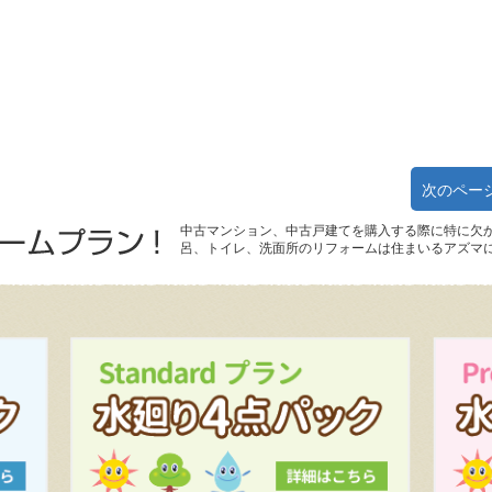
次のペー
中古マンション、中古戸建てを購入する際に特に欠
呂、トイレ、洗面所のリフォームは住まいるアズマ