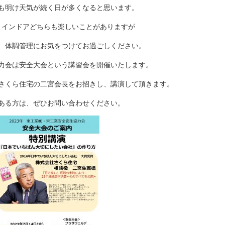
も明け天気が続く日が多くなると思います。
、インドアどちらも楽しいことがありますが
、体調管理にお気をつけてお過ごしください。
力会は安全大会という講習会を開催いたします。
さくら住宅の二宮会長をお招きし、講演して頂きます。
ある方は、ぜひお問い合わせください。