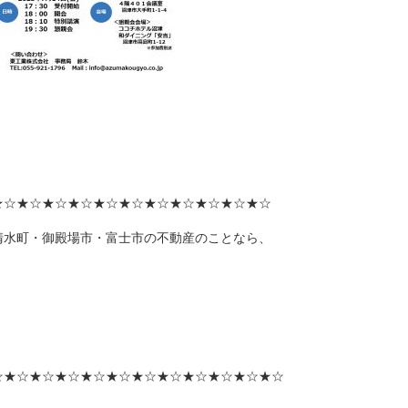
★☆★☆★☆★☆★☆★☆★☆★☆★☆★☆★☆
清水町・御殿場市・富士市の不動産のことなら、
☆★☆★☆★☆★☆★☆★☆★☆★☆★☆★☆★☆