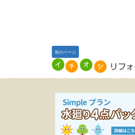
前のページ