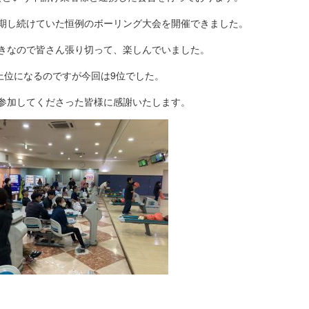
期し続けていた恒例のボーリング大会を開催できました。
きなので皆さん張り切って、楽しんでいました。
上位になるのですが今回は9位でした。
参加してくださった皆様に感謝いたします。