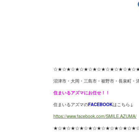
☆★☆★☆★☆★☆★☆★☆★☆★☆★☆
沼津市・大岡・三島市・裾野市・長泉町・
住まいるアズマにお任せ！！
住まいるアズマの
FACEBOOK
はこちら↓
https://www.facebook.com/SMILE.AZUMA/
★☆★☆★☆★☆★☆★☆★☆★☆★☆★