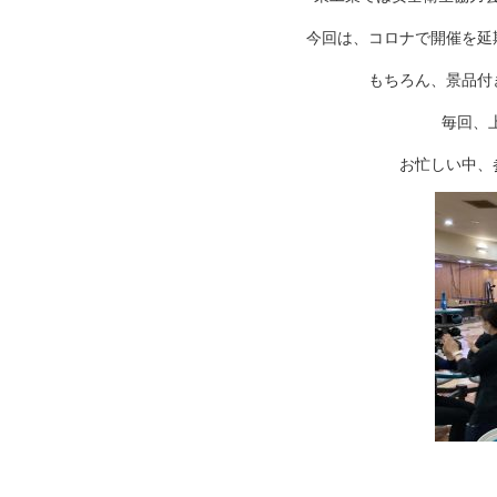
今回は、コロナで開催を延
もちろん、景品付
毎回、
お忙しい中、