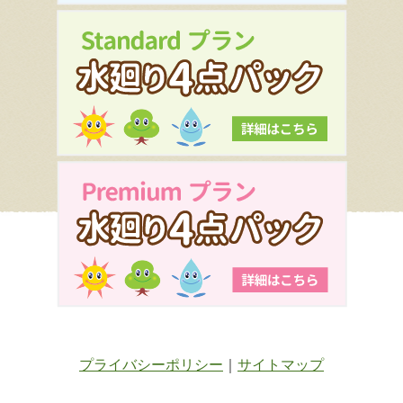
プライバシーポリシー
｜
サイトマップ