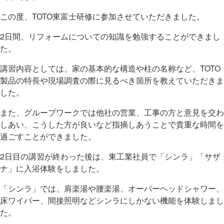
この度、TOTO東富士研修に参加させていただきました。
2日間、リフォームについての知識を勉強することができまし
た。
講習内容としては、家の基本的な構造や柱の名称など、TOTO
製品の特長や現場調査の際に見るべき箇所を教えていただきま
した。
また、グループワークでは他社の営業、工事の方と意見を交わ
しあい、こうした方が良いなど指摘しあうことで貴重な時間を
過ごすことができました。
2日目の講習が終わった後は、東工業社員で「シンラ」「サザ
ナ」に入浴体験をしました。
「シンラ」では、肩楽湯や腰楽湯、オーバーヘッドシャワー、
床ワイパー、間接照明などシンラにしかない機能を体験しまし
た。