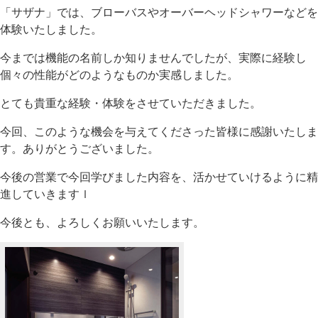
「サザナ」では、ブローバスやオーバーヘッドシャワーなどを
体験いたしました。
今までは機能の名前しか知りませんでしたが、実際に経験し
個々の性能がどのようなものか実感しました。
とても貴重な経験・体験をさせていただきました。
今回、このような機会を与えてくださった皆様に感謝いたしま
す。ありがとうございました。
今後の営業で今回学びました内容を、活かせていけるように精
進していきますｌ
今後とも、よろしくお願いいたします。