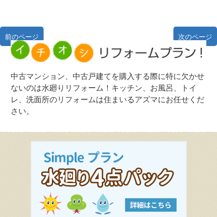
前のページ
次のページ
中古マンション、中古戸建てを購入する際に特に欠かせ
ないのは水廻りリフォーム！キッチン、お風呂、トイ
レ、洗面所のリフォームは住まいるアズマにお任せくだ
さい。