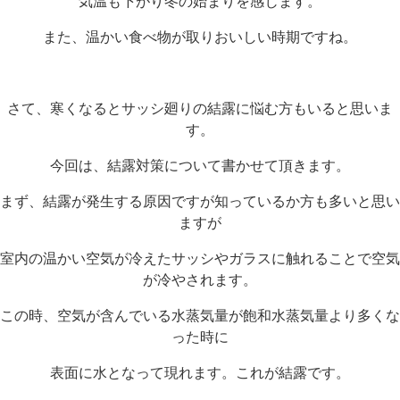
気温も下がり冬の始まりを感じます。
また、温かい食べ物が取りおいしい時期ですね。
さて、寒くなるとサッシ廻りの結露に悩む方もいると思いま
す。
今回は、結露対策について書かせて頂きます。
まず、結露が発生する原因ですが知っているか方も多いと思い
ますが
室内の温かい空気が冷えたサッシやガラスに触れることで空気
が冷やされます。
この時、空気が含んでいる水蒸気量が飽和水蒸気量より多くな
った時に
表面に水となって現れます。これが結露です。