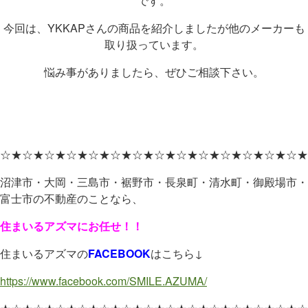
です。
今回は、YKKAPさんの商品を紹介しましたが他のメーカーも
取り扱っています。
悩み事がありましたら、ぜひご相談下さい。
☆★☆★☆★☆★☆★☆★☆★☆★☆★☆★☆★☆★☆★☆★
沼津市・大岡・三島市・裾野市・長泉町・清水町・御殿場市・
富士市の不動産のことなら、
住まいるアズマにお任せ！！
住まいるアズマの
FACEBOOK
はこちら↓
https://www.facebook.com/SMILE.AZUMA/