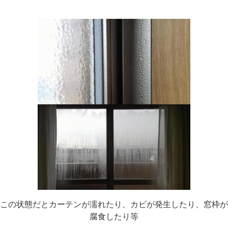
この状態だとカーテンが濡れたり、カビが発生したり、窓枠が
腐食したり等