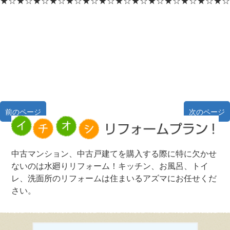
★☆★☆★☆★☆★☆★☆★☆★☆★☆★☆★☆★☆★☆★☆
前のページ
次のページ
中古マンション、中古戸建てを購入する際に特に欠かせ
ないのは水廻りリフォーム！キッチン、お風呂、トイ
レ、洗面所のリフォームは住まいるアズマにお任せくだ
さい。