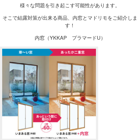
様々な問題を引き起こす可能性があります。
そこで結露対策が出来る商品、内窓とマドリモをご紹介しま
す！
内窓（YKKAP プラマードU）