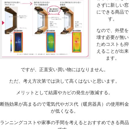
さずに新しい窓
にできる商品で
す。
なので、外壁を
壊す必要が無い
ためコストも抑
えることが出来
ます。
ですが、正直安い買い物にはなりません。
ただ、考え方次第では決して高くはないと思います。
メリットとして結露やカビの発生が激減する。
断熱効果が高まるので電気代やガス代（暖房器具）の使用料金
が低くなる。
ランニングコストや家事の手間を考えるとおすすめできる商品