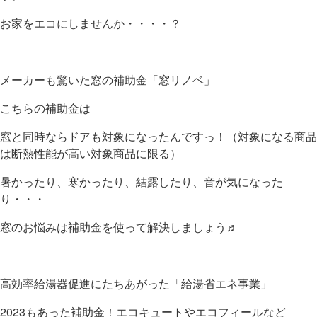
お家をエコにしませんか・・・・？
メーカーも驚いた窓の補助金「窓リノベ」
こちらの補助金は
窓と同時ならドアも対象になったんですっ！（対象になる商品
は断熱性能が高い対象商品に限る）
暑かったり、寒かったり、結露したり、音が気になった
り・・・
窓のお悩みは補助金を使って解決しましょう♬
高効率給湯器促進にたちあがった「給湯省エネ事業」
2023もあった補助金！エコキュートやエコフィールなど