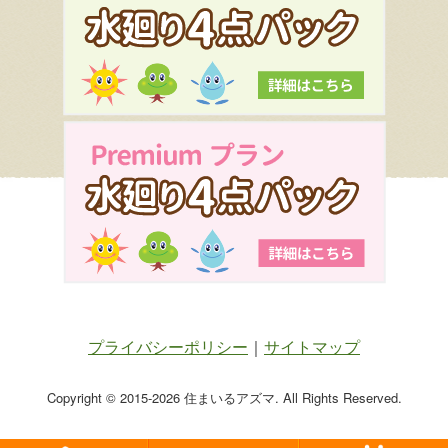
プライバシーポリシー
｜
サイトマップ
Copyright ©
2015-2026 住まいるアズマ. All Rights Reserved.