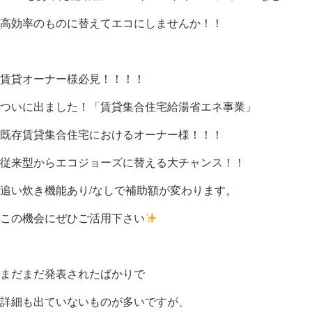
高効率のものに替えてエコにしませんか！！
賃貸オーナー様必見！！！！
ついに出ました！「賃貸集合住宅給湯省エネ事業」
既存賃貸集合住宅におけるオーナー様！！！
従来型からエコジョーズに替える大チャンス！！
追い炊き機能あり/なしで補助額が変わります。
この機会にぜひご活用下さい
まだまだ発表されたばかりで
詳細も出ていないものが多いですが、