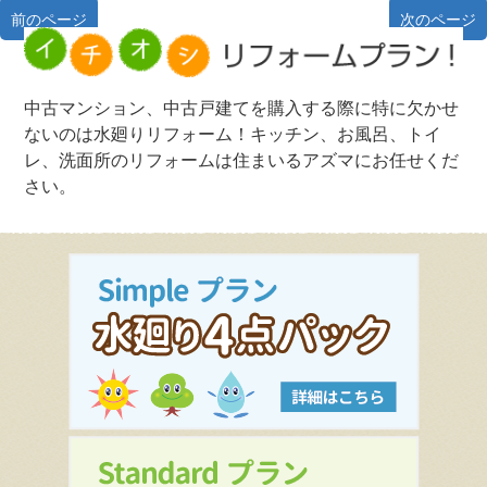
前のページ
次のページ
中古マンション、中古戸建てを購入する際に特に欠かせ
ないのは水廻りリフォーム！キッチン、お風呂、トイ
レ、洗面所のリフォームは住まいるアズマにお任せくだ
さい。