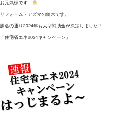
お元気様です！
リフォーム・アズマの鈴木です。
題名の通り2024年も大型補助金が決定しました！
「住宅省エネ2024キャンペーン」