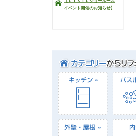
【ＬＩＸＩＬショールーム
イベント開催のお知らせ】