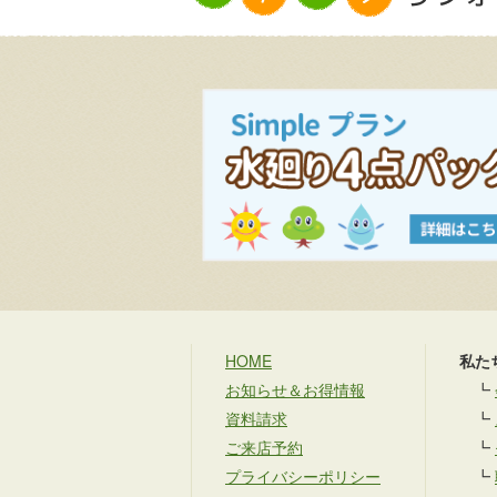
HOME
私た
お知らせ＆お得情報
┗
資料請求
┗
ご来店予約
┗
プライバシーポリシー
┗