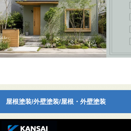
屋根塗装/外壁塗装/屋根・外壁塗装