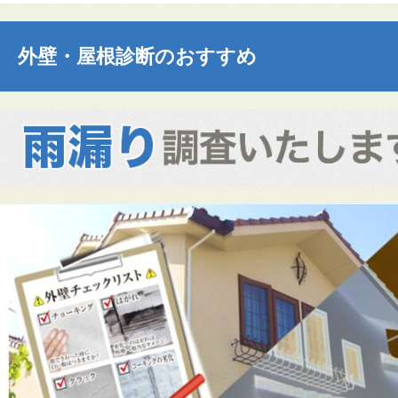
外壁・屋根診断のおすすめ