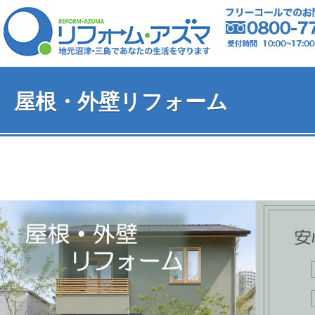
屋根・外壁リフォーム