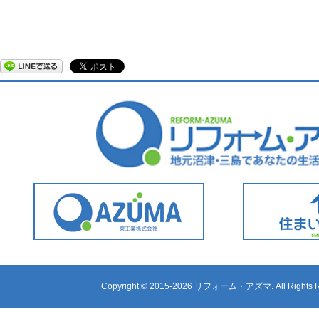
Copyright ©
2015-2026 リフォーム・アズマ. All Rights R