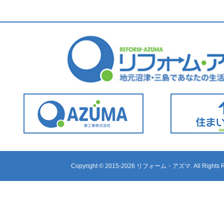
Copyright ©
2015-2026 リフォーム・アズマ. All Rights R