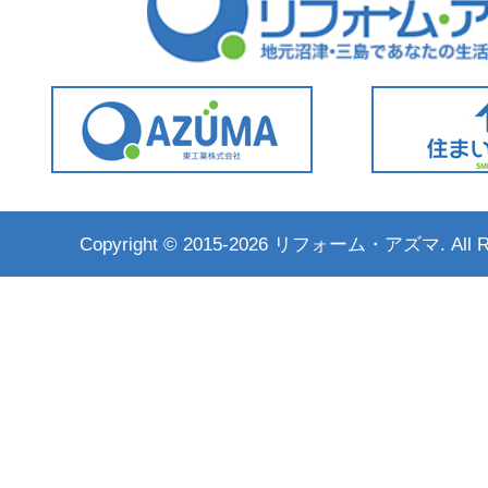
Copyright ©
2015-2026 リフォーム・アズマ. All Rig