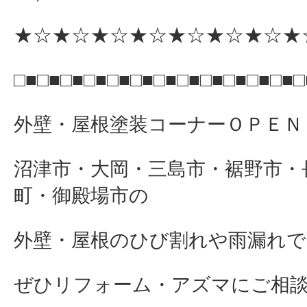
★☆★☆★☆★☆★☆★☆★☆★
□■□■□■□■□■□■□■□■□■□■□■□■□
外壁・屋根塗装コーナーＯＰＥＮ
沼津市・大岡・三島市・裾野市・
町・御殿場市の
外壁・屋根のひび割れや雨漏れで
ぜひリフォーム・アズマにご相談下さ