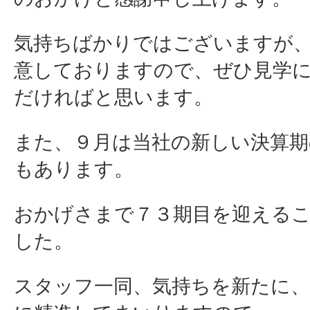
気持ちばかりではございますが
意しておりますので、ぜひ見学
だければと思います。
また、９月は当社の新しい決算期
もあります。
おかげさまで７３期目を迎える
した。
スタッフ一同、気持ちを新たに、