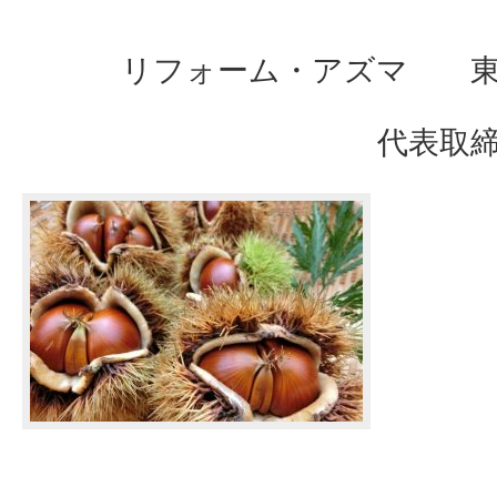
リフォーム・アズマ 東
代表取