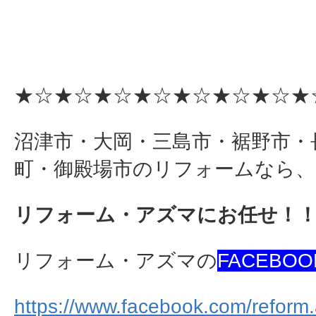
★☆★☆★☆★☆★☆★☆★☆★
沼津市・大岡・三島市・裾野市・
町・御殿場市のリフォームなら、
リフォーム・アズマにお任せ！
リフォーム・アズマの
FACEBOO
https://www.facebook.com/reform