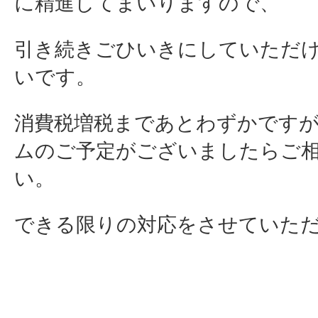
に精進してまいりますので、
引き続きごひいきにしていただ
いです。
消費税増税まであとわずかです
ムのご予定がございましたらご
い。
できる限りの対応をさせていた