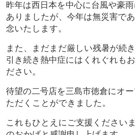
昨年は西日本を中心に台風や豪雨
ありましたが、今年は無災害で
念いたします。
また、まだまだ厳しい残暑が続
引き続き熱中症にはくれぐれも
ださい。
待望の二号店を三島市徳倉にオー
ただくことができました。
これもひとえにご支援ください
のおかげと感謝申し上げます。