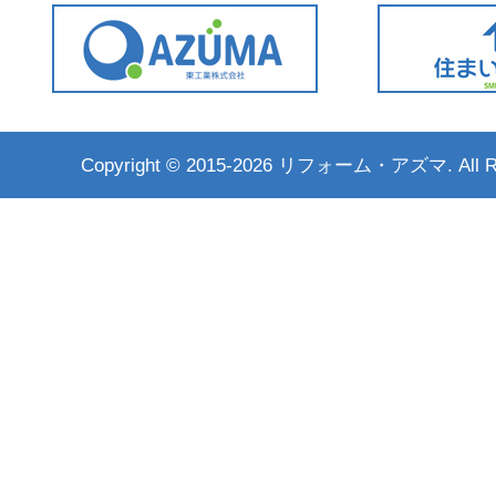
Copyright ©
2015-2026 リフォーム・アズマ. All Rig