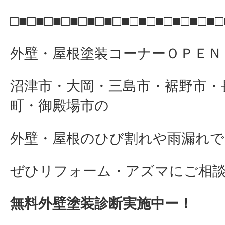
□■□■□■□■□■□■□■□■□■□■□■□■□
外壁・屋根塗装コーナーＯＰＥＮ
沼津市・大岡・三島市・裾野市・
町・御殿場市の
外壁・屋根のひび割れや雨漏れで
ぜひリフォーム・アズマにご相談下さ
無料外壁塗装診断実施中ー！