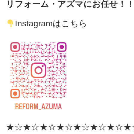
リフォーム・アズマにお任せ！
Instagramはこちら
★☆★☆★☆★☆★☆★☆★☆★