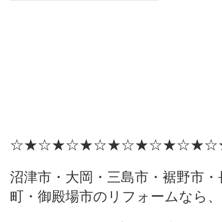
☆★☆★☆★☆★☆★☆★☆★☆
沼津市・大岡・三島市・裾野市・
町・御殿場市のリフォームなら、