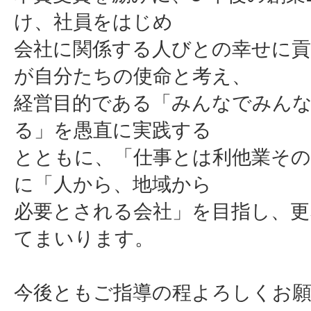
け、社員をはじめ
会社に関係する人びとの幸せに
が自分たちの使命と考え、
経営目的である「みんなでみん
る」を愚直に実践する
とともに、「仕事とは利他業その
に「人から、地域から
必要とされる会社」を目指し、更
てまいります。
今後ともご指導の程よろしくお