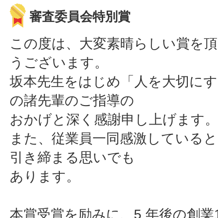
審査委員会特別賞
この度は、大変素晴らしい賞を
うございます。
坂本先生をはじめ「人を大切にす
の諸先輩のご指導の
おかげと深く感謝申し上げます
また、従業員一同感激していると
引き締まる思いでも
あります。
本賞受賞を励みに、5 年後の創業1