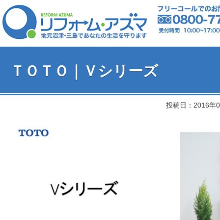
ＴＯＴＯ｜Ｖシリーズ
投稿日：2016年0