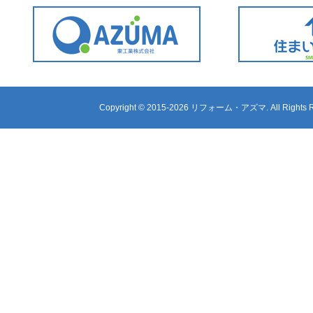
Copyright ©
2015-2026 リフォーム・アズマ. All Rights R