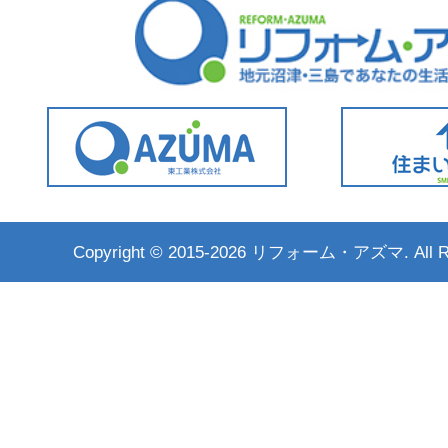
Copyright ©
2015-2026 リフォーム・アズマ. All Rig