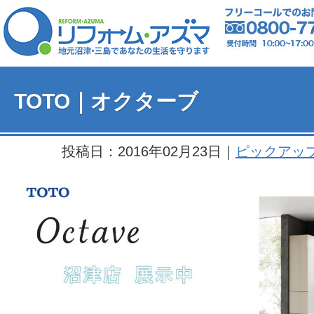
TOTO｜オクターブ
投稿日：2016年02月23日｜
ピックアッ