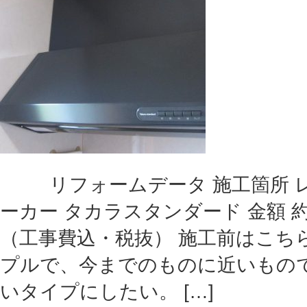
リフォームデータ 施工箇所 レ
ーカー タカラスタンダード 金額 
（工事費込・税抜） 施工前はこち
プルで、今までのものに近いもの
いタイプにしたい。 […]