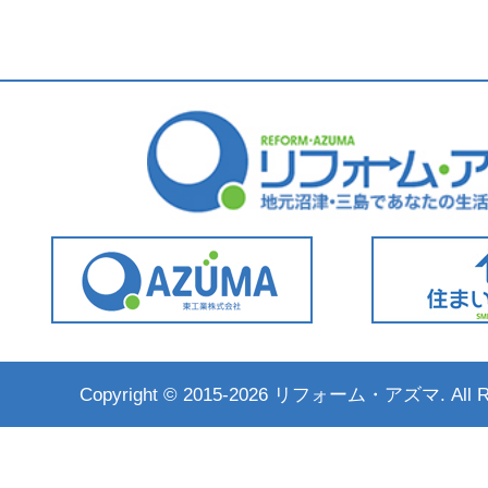
Copyright ©
2015-2026 リフォーム・アズマ. All Rig