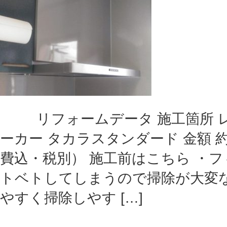
リフォームデータ 施工箇所 レ
ーカー タカラスタンダード 金額 約
費込・税別） 施工前はこちら ・
トベトしてしまうので掃除が大変な
やすく掃除しやす […]