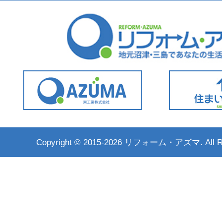
Copyright ©
2015-2026 リフォーム・アズマ. All Rig