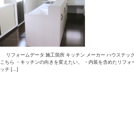
フォームデータ 施工箇所 キッチン メーカー ハウステック
こちら ・キッチンの向きを変えたい。 ・内装を含めたリフォ
ッチ […]