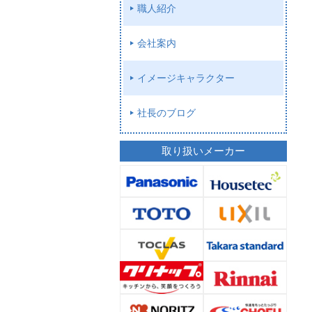
職人紹介
会社案内
イメージキャラクター
社長のブログ
取り扱いメーカー