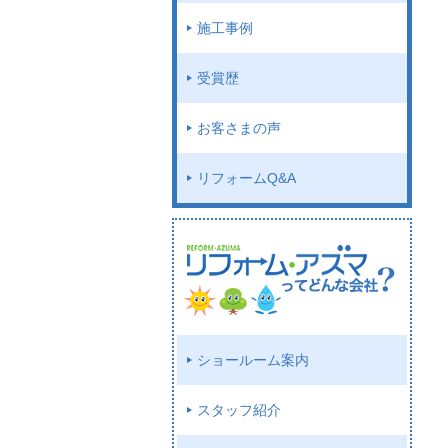
施工事例
受賞歴
お客さまの声
リフォームQ&A
ショールーム案内
スタッフ紹介