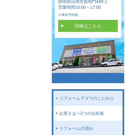
静岡県沼津市西間門448-1
営業時間10:00～17:00
※事前予約制
詳細はこちら
リフォームアズマのこだわり
お客さまへ5つのお約束
リフォームの流れ