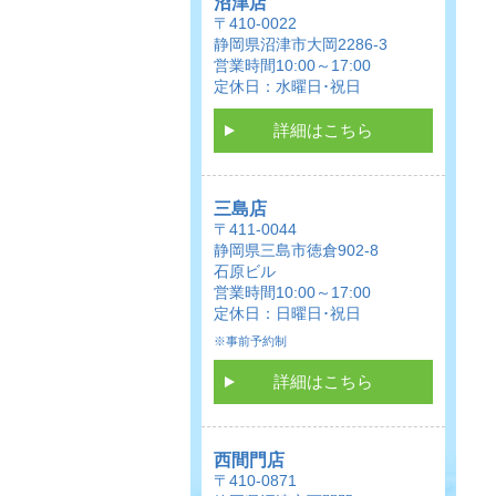
沼津店
〒410-0022
静岡県沼津市大岡2286-3
営業時間10:00～17:00
定休日：水曜日･祝日
詳細はこちら
三島店
〒411-0044
静岡県三島市徳倉902-8
石原ビル
営業時間10:00～17:00
定休日：日曜日･祝日
※事前予約制
詳細はこちら
西間門店
〒410-0871