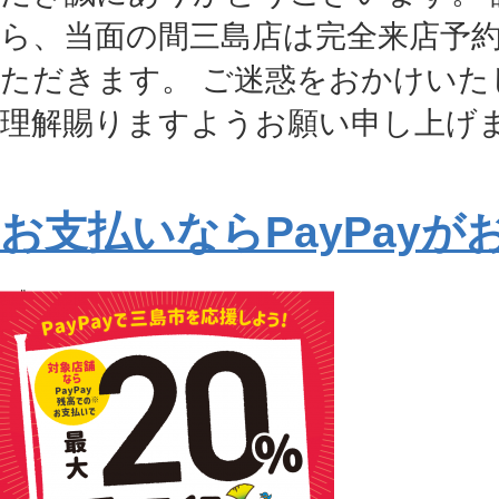
ら、当面の間三島店は完全来店予
ただきます。 ご迷惑をおかけいた
理解賜りますようお願い申し上げま
お支払いならPayPayが