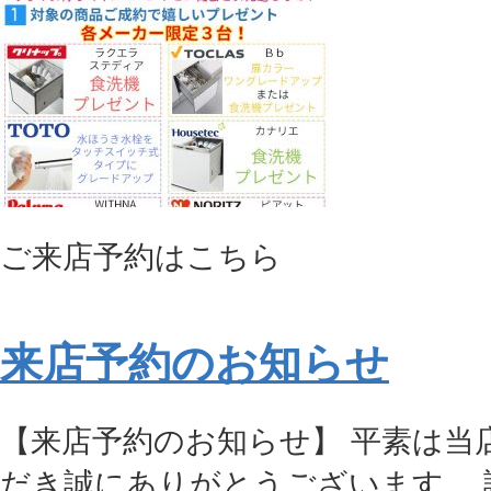
ご来店予約はこちら
来店予約のお知らせ
【来店予約のお知らせ】 平素は当
だき誠にありがとうございます。 