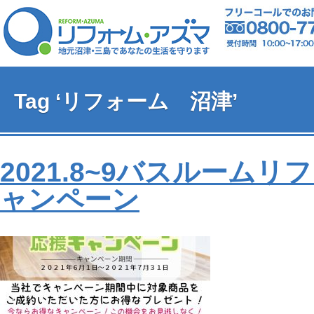
Tag ‘リフォーム 沼津’
2021.8~9バスルームリ
ャンペーン