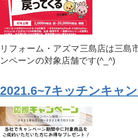
リフォーム・アズマ三島店は三島市×
ンペーンの対象店舗です(^_^)
2021.6~7キッチンキャ