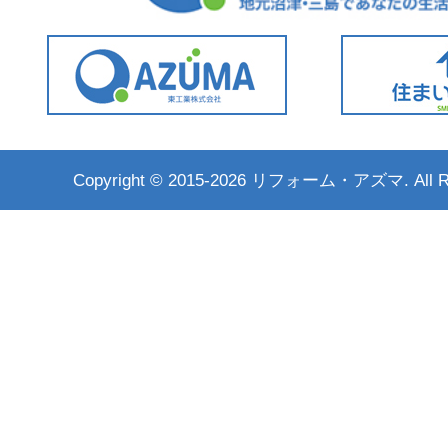
Copyright ©
2015-2026 リフォーム・アズマ. All Rig