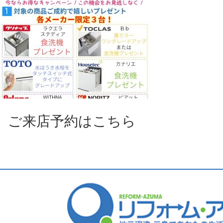
ご来店予約はこちら