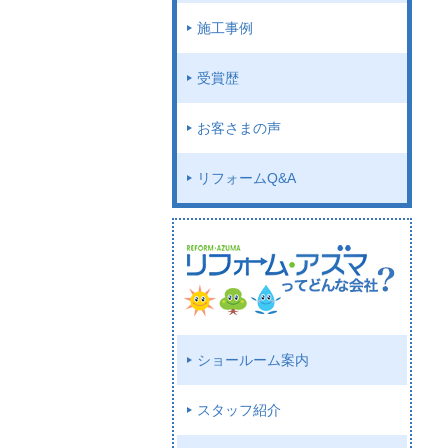
施工事例
受賞歴
お客さまの声
リフォームQ&A
ショールーム案内
スタッフ紹介