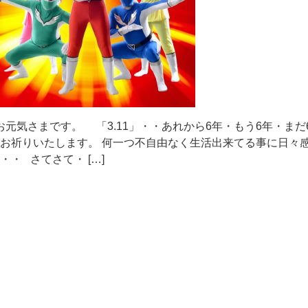
元気さまです。 「3.11」・・あれから6年・もう6年・まだ
お祈りいたします。 何一つ不自由なく生活出来てる事に日々
・・ さてさて・ […]