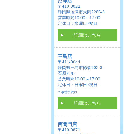
沼津店
〒410-0022
静岡県沼津市大岡2286-3
営業時間10:00～17:00
定休日：水曜日･祝日
詳細はこちら
三島店
〒411-0044
静岡県三島市徳倉902-8
石原ビル
営業時間10:00～17:00
定休日：日曜日･祝日
※事前予約制
詳細はこちら
西間門店
〒410-0871