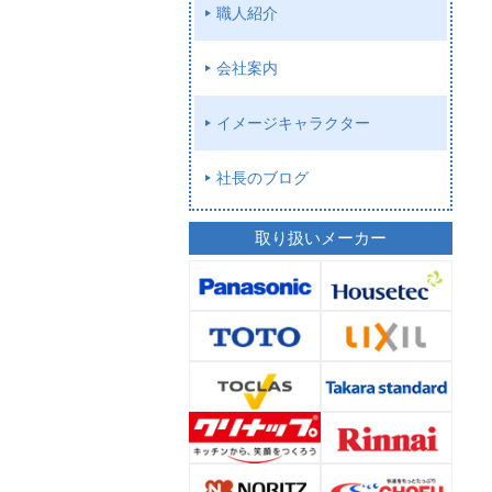
職人紹介
会社案内
イメージキャラクター
社長のブログ
取り扱いメーカー