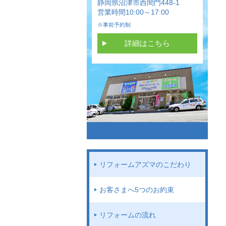
静岡県沼津市西間門448-1
営業時間10:00～17:00
※事前予約制
詳細はこちら
リフォームアズマのこだわり
お客さまへ5つのお約束
リフォームの流れ