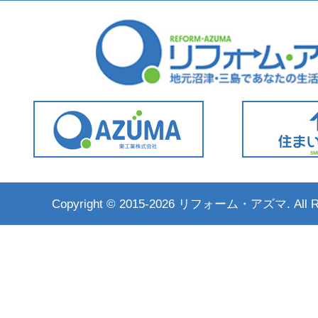
Copyright ©
2015-2026 リフォーム・アズマ. All Rig