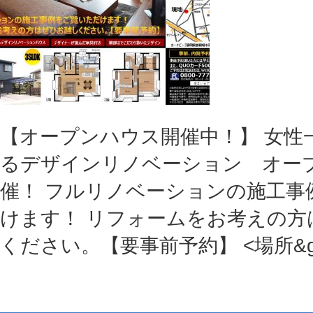
【オープンハウス開催中！】 女性
るデザインリノベーション オー
催！ フルリノベーションの施工事
けます！ リフォームをお考えの方
ください。【要事前予約】 <場所&g 