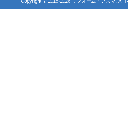
Copyright ©
2015-2026 リフォーム・アズマ. All Rig