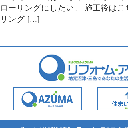
ローリングにしたい。 施工後はこ
リング […]