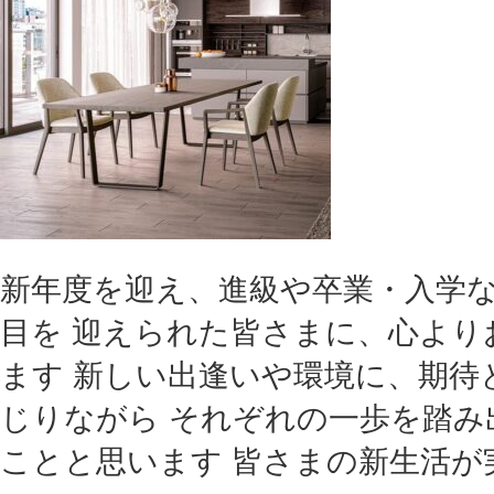
新年度を迎え、進級や卒業・入学
目を 迎えられた皆さまに、心より
ます 新しい出逢いや環境に、期待
じりながら それぞれの一歩を踏み
ことと思います 皆さまの新生活が実