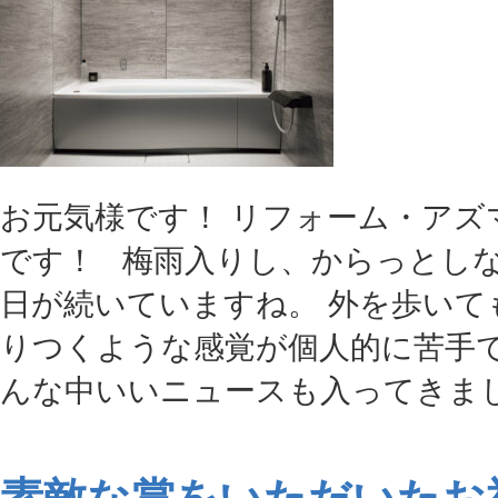
お元気様です！ リフォーム・アズ
です！ 梅雨入りし、からっとし
日が続いていますね。 外を歩いて
りつくような感覚が個人的に苦手で
んな中いいニュースも入ってきました