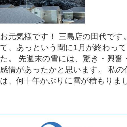
お元気様です！ 三島店の田代です
て、あっという間に1月が終わっ
た。 先週末の雪には、驚き・興奮
感情があったかと思います。 私の
は、何十年かぶりに雪が積もりました