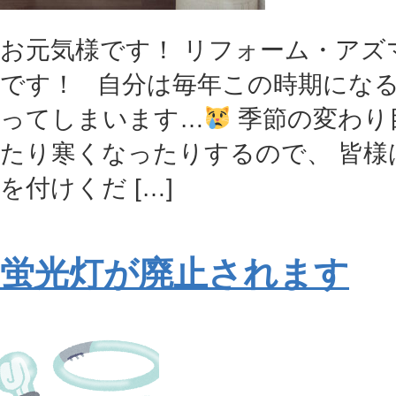
お元気様です！ リフォーム・アズ
です！ 自分は毎年この時期にな
ってしまいます…
季節の変わり
たり寒くなったりするので、 皆様
を付けくだ […]
蛍光灯が廃止されます