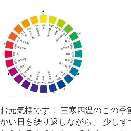
お元気様です！ 三寒四温のこの季
かい日を繰り返しながら、 少しず