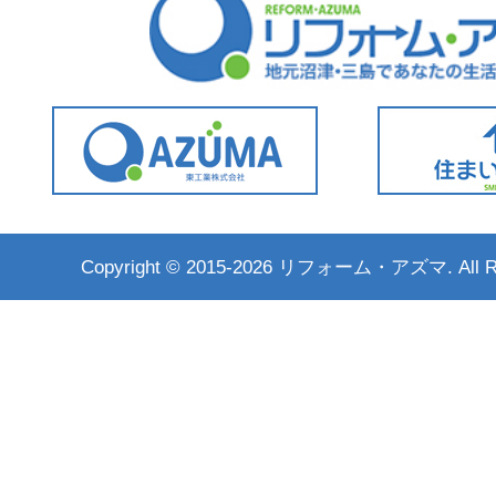
Copyright ©
2015-2026 リフォーム・アズマ. All Rig