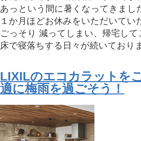
あっという間に暑くなってきました
１か月ほどお休みをいただいてい
ごっそり 減ってしまい、帰宅して
床で寝落ちする日々が続いております
LIXILのエコカラットを
適に梅雨を過ごそう！