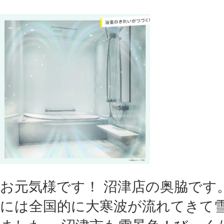
お元気様です！ 沼津店の奥脇です
には全国的に大寒波が流れてきて