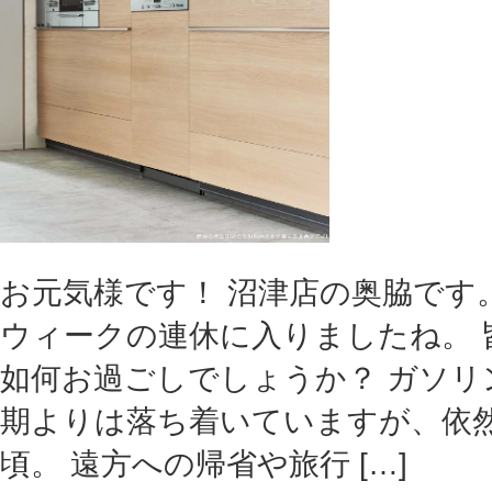
お元気様です！ 沼津店の奥脇です
ウィークの連休に入りましたね。 
如何お過ごしでしょうか？ ガソリ
期よりは落ち着いていますが、依
頃。 遠方への帰省や旅行 […]