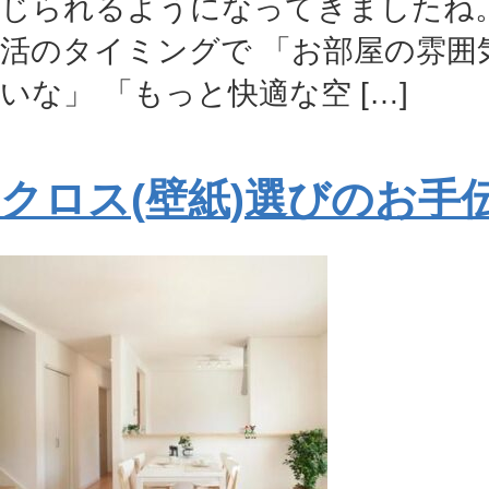
じられるようになってきましたね
活のタイミングで 「お部屋の雰囲
いな」 「もっと快適な空 […]
クロス(壁紙)選びのお手