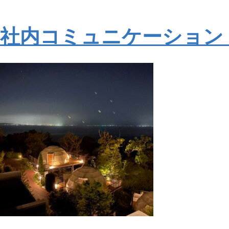
社内コミュニケーション