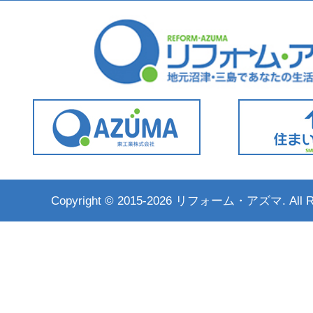
Copyright ©
2015-2026 リフォーム・アズマ. All Rig