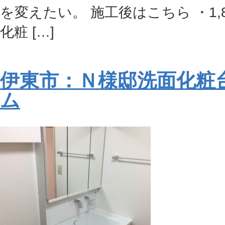
を変えたい。 施工後はこちら ・1,
化粧 […]
伊東市：Ｎ様邸洗面化粧
ム