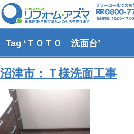
Tag ‘ＴＯＴＯ 洗面台’
沼津市：Ｔ様洗面工事