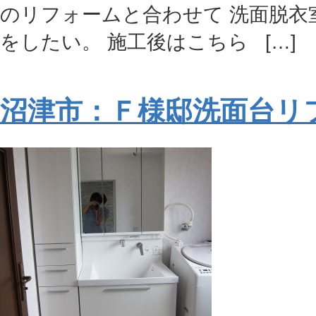
のリフォームと合わせて 洗面脱衣
をしたい。 施工後はこちら […]
沼津市：Ｆ様邸洗面台リ