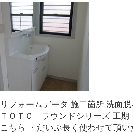
リフォームデータ 施工箇所 洗面脱
ＴＯＴＯ ラウンドシリーズ 工期 
こちら ・だいぶ長く使わせて頂い