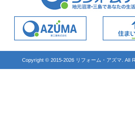
Copyright ©
2015-2026 リフォーム・アズマ. All Rig