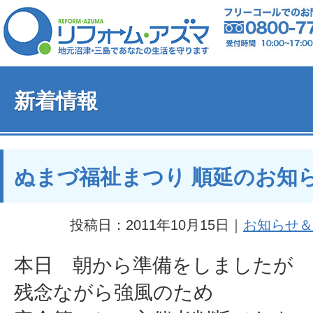
新着情報
ぬまづ福祉まつり 順延のお知
投稿日：2011年10月15日｜
お知らせ＆
本日 朝から準備をしましたが
残念ながら強風のため