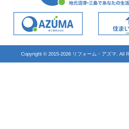
Copyright ©
2015-2026 リフォーム・アズマ. All Rig