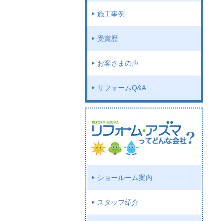
施工事例
受賞歴
お客さまの声
リフォームQ&A
ショールーム案内
スタッフ紹介