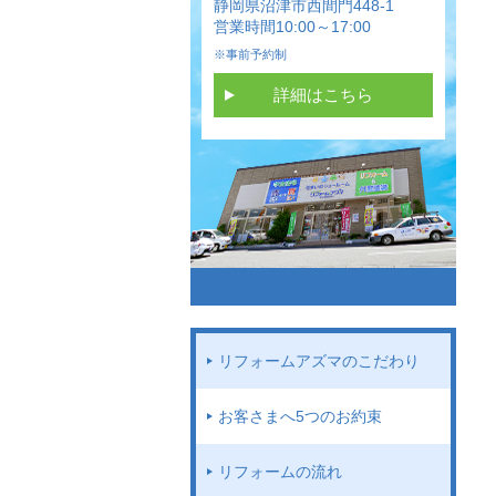
静岡県沼津市西間門448-1
営業時間10:00～17:00
※事前予約制
詳細はこちら
リフォームアズマのこだわり
お客さまへ5つのお約束
リフォームの流れ