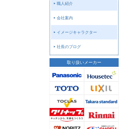
職人紹介
会社案内
イメージキャラクター
社長のブログ
取り扱いメーカー