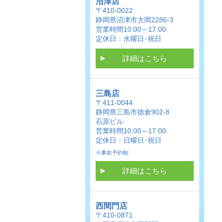
沼津店
〒410-0022
静岡県沼津市大岡2286-3
営業時間10:00～17:00
定休日：水曜日･祝日
詳細はこちら
三島店
〒411-0044
静岡県三島市徳倉902-8
石原ビル
営業時間10:00～17:00
定休日：日曜日･祝日
※事前予約制
詳細はこちら
西間門店
〒410-0871