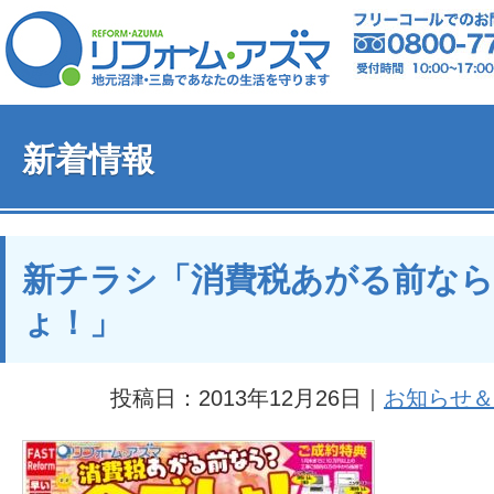
新着情報
新チラシ「消費税あがる前なら
ょ！」
投稿日：2013年12月26日｜
お知らせ＆