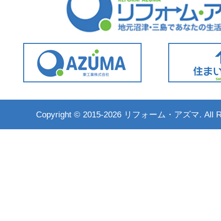
Copyright ©
2015-2026 リフォーム・アズマ. All Rig