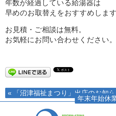
年数が経過している給湯器は
早めのお取替えをおすすめしま
お見積・ご相談は無料。
お気軽にお問い合わせください
« 「沼津福祉まつり」出店のお知
年末年始休業