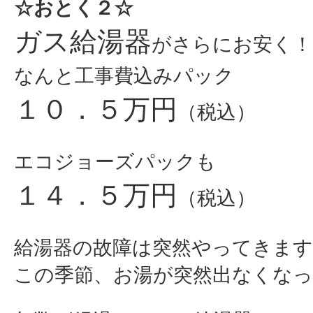
☆おとく２☆
ガス給湯器
がさらにお安く！
なんと工事費込みパック
１０．５万円
（税込）
エコジョーズパックも
１４．５万円
（税込）
給湯器の故障は突然やってきます
この季節、お湯が突然出なくなっ