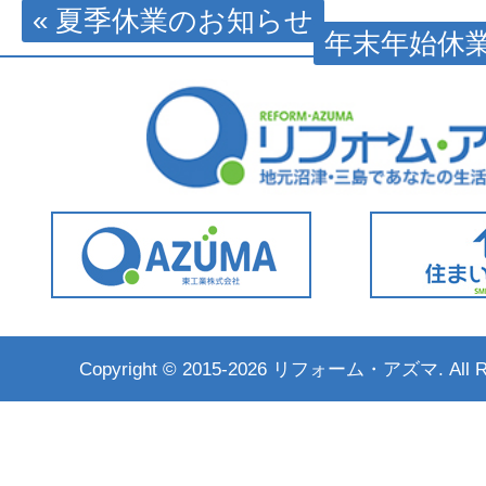
« 夏季休業のお知らせ
年末年始休業
Copyright ©
2015-2026 リフォーム・アズマ. All Rig