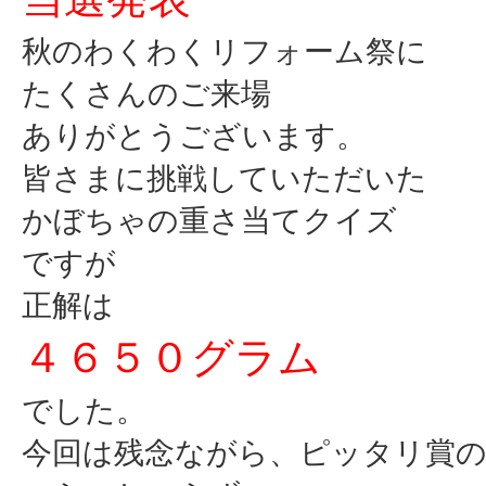
秋のわくわくリフォーム祭に
たくさんのご来場
ありがとうございます。
皆さまに挑戦していただいた
かぼちゃの重さ当てクイズ
ですが
正解は
４６５０グラム
でした。
今回は残念ながら、ピッタリ賞