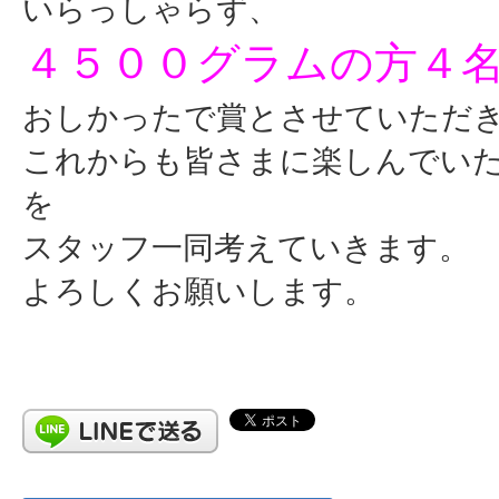
いらっしゃらず、
４５００グラムの方４
おしかったで賞とさせていただ
これからも皆さまに楽しんでい
を
スタッフ一同考えていきます。
よろしくお願いします。