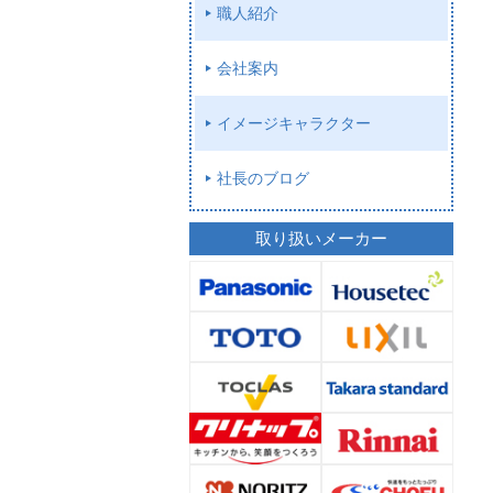
職人紹介
会社案内
イメージキャラクター
社長のブログ
取り扱いメーカー