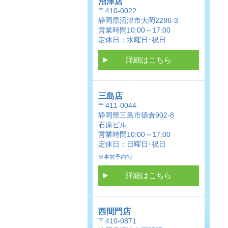
沼津店
〒410-0022
静岡県沼津市大岡2286-3
営業時間10:00～17:00
定休日：水曜日･祝日
詳細はこちら
三島店
〒411-0044
静岡県三島市徳倉902-8
石原ビル
営業時間10:00～17:00
定休日：日曜日･祝日
※事前予約制
詳細はこちら
西間門店
〒410-0871