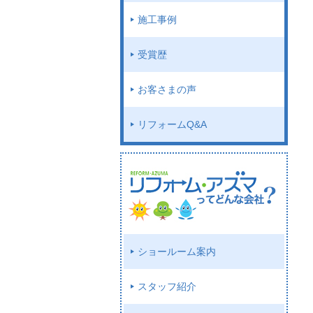
施工事例
受賞歴
お客さまの声
リフォームQ&A
ショールーム案内
スタッフ紹介