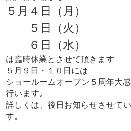
５月４日（月）
５日（火）
６日（水）
は臨時休業とさせて頂きます
５月９日・１０日には
ショールームオープン５周年大感
行います。
詳しくは、後日お知らせさせて
す。