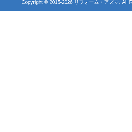
Copyright ©
2015-2026 リフォーム・アズマ. All Rig