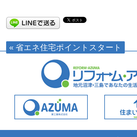
« 省エネ住宅ポイントスタート