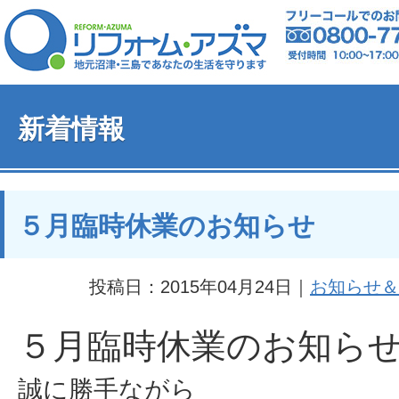
新着情報
５月臨時休業のお知らせ
投稿日：2015年04月24日｜
お知らせ＆
５月臨時休業のお知ら
誠に勝手ながら