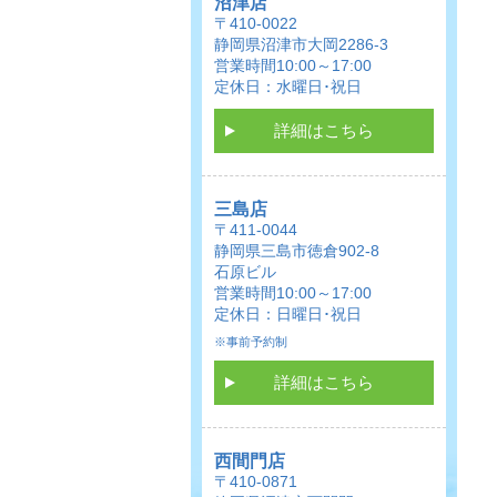
沼津店
〒410-0022
静岡県沼津市大岡2286-3
営業時間10:00～17:00
定休日：水曜日･祝日
詳細はこちら
三島店
〒411-0044
静岡県三島市徳倉902-8
石原ビル
営業時間10:00～17:00
定休日：日曜日･祝日
※事前予約制
詳細はこちら
西間門店
〒410-0871