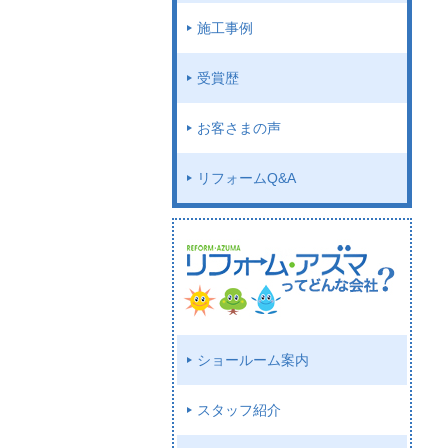
施工事例
受賞歴
お客さまの声
リフォームQ&A
ショールーム案内
スタッフ紹介