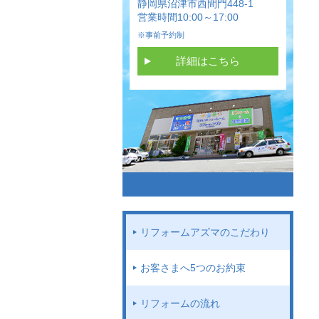
静岡県沼津市西間門448-1
営業時間10:00～17:00
※事前予約制
詳細はこちら
リフォームアズマのこだわり
お客さまへ5つのお約束
リフォームの流れ