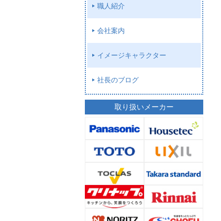
職人紹介
会社案内
イメージキャラクター
社長のブログ
取り扱いメーカー