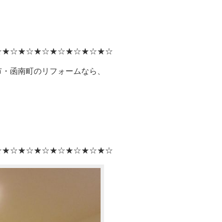
☆★☆★☆★☆★☆★☆★☆★☆
市・函南町のリフォームなら、
☆★☆★☆★☆★☆★☆★☆★☆