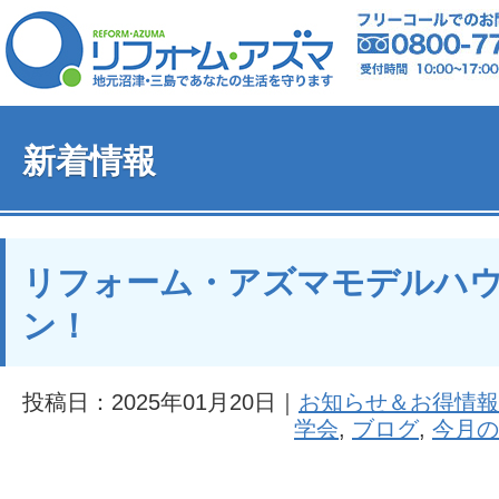
新着情報
リフォーム・アズマモデルハ
ン！
投稿日：2025年01月20日｜
お知らせ＆お得情報
学会
,
ブログ
,
今月の