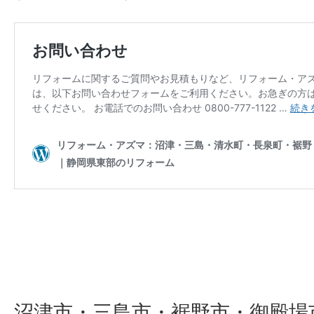
沼津市・三島市・裾野市・御殿場