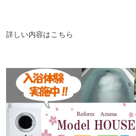
詳しい内容はこちら