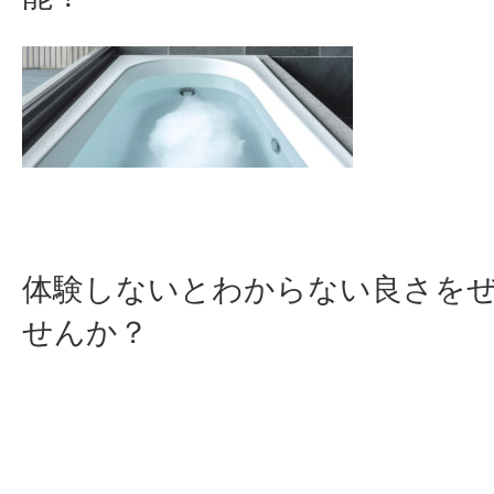
体験しないとわからない良さを
せんか？