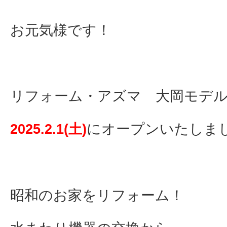
お元気様です！
リフォーム・アズマ 大岡モデ
にオープンいたしま
2025.2.1(土)
昭和のお家をリフォーム！