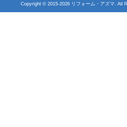
Copyright ©
2015-2026 リフォーム・アズマ. All Rig