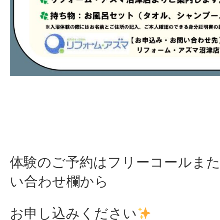
体験のご予約はフリーコールまた
い合わせ欄から
お申し込みください