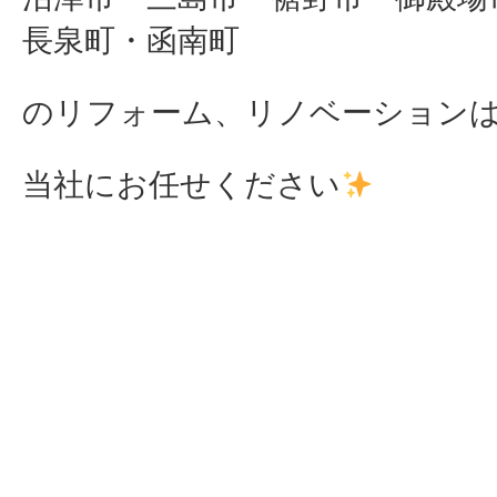
長泉町・函南町
のリフォーム、リノベーション
当社にお任せください