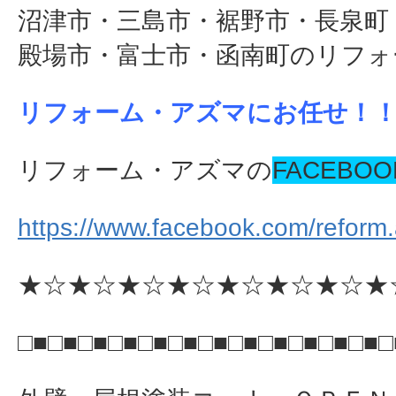
沼津市・三島市・裾野市・長泉町
殿場市・富士市・函南町のリフォ
リフォーム・アズマにお任せ！
リフォーム・アズマの
FACEBOO
https://www.facebook.com/reform
★☆★☆★☆★☆★☆★☆★☆★
□■□■□■□■□■□■□■□■□■□■□■□■□