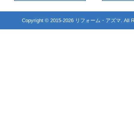
Copyright ©
2015-2026 リフォーム・アズマ. All Rig