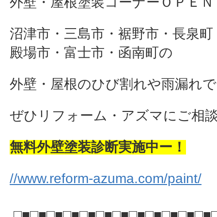
外壁・屋根塗装コーナーＯＰＥＮ
沼津市・三島市・裾野市・長泉町
殿場市・富士市・函南町の
外壁・屋根のひび割れや雨漏れで
ぜひリフォーム・アズマにご相談下さ
無料外壁塗装診断実施中ー！
//www.reform-azuma.com/paint/
□■□■□■□■□■□■□■□■□■□■□■□■