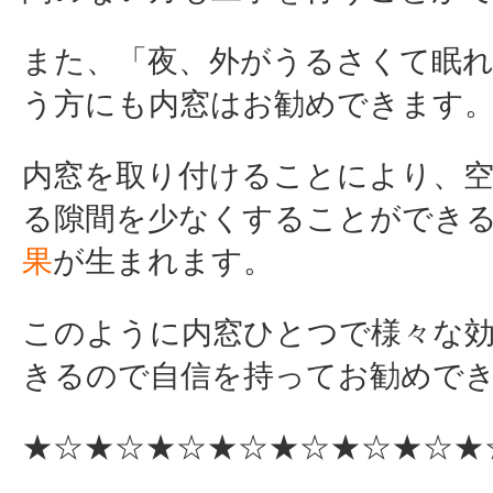
また、「夜、外がうるさくて眠
う方にも内窓はお勧めできます
内窓を取り付けることにより、
る隙間を少なくすることができ
果
が生まれます。
このように内窓ひとつで様々な
きるので自信を持ってお勧めで
★☆★☆★☆★☆★☆★☆★☆★