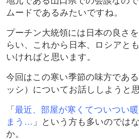
地元である山口県での会談なので
ムードであるみたいですね。
プーチン大統領には日本の良さを
らい、これから日本、ロシアと
いければと思います。
今回はこの寒い季節の味方である
ッシ）についてお話ししようと
「
最近、部屋が寒くてついつい
まう…
」という方も多いのでは
か。