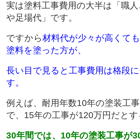
実は塗料工事費用の大半は「職人
や足場代」です。
ですから
材料代が少々が高くて
塗料を塗った方が、
長い目で見ると工事費用は格段に
す。
例えば、耐用年数10年の塗装工事
で、15年の工事が120万円だと
30年間では、10年の塗装工事が3