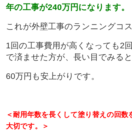
年の工事が240万円になります。
これが外壁工事のランニングコ
1回の工事費用が高くなっても2
で済ませた方が、長い目でみる
60万円も安上がりです。
＜耐用年数を長くして塗り替えの回数
大切です。＞