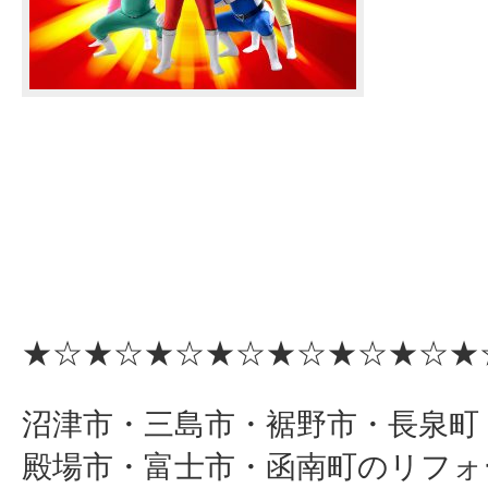
★☆★☆★☆★☆★☆★☆★☆★
沼津市・三島市・裾野市・長泉町
殿場市・富士市・函南町のリフォ