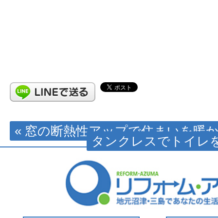
« 窓の断熱性アップで住まいを暖
タンクレスでトイレを