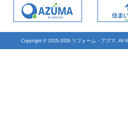
Copyright ©
2015-2026 リフォーム・アズマ. All Rig