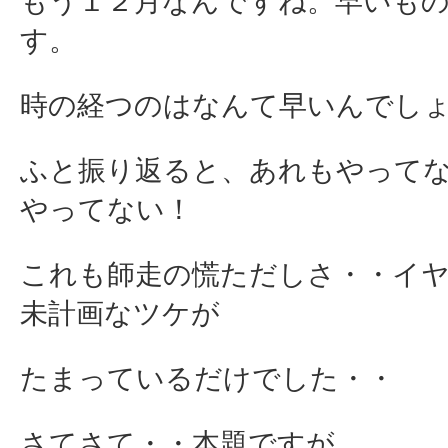
もう１２月なんですね。早いも
す。
時の経つのはなんて早いんでし
ふと振り返ると、あれもやって
やってない！
これも師走の慌ただしさ・・イ
未計画なツケが
たまっているだけでした・・
さてさて・・本題ですが、