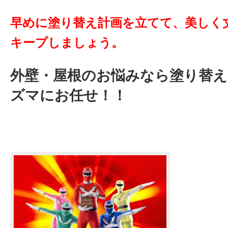
早めに塗り替え計画を立てて、美しく
キープしましょう。
外壁・屋根のお悩みなら塗り替
ズマにお任せ！！