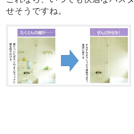
せそうですね。