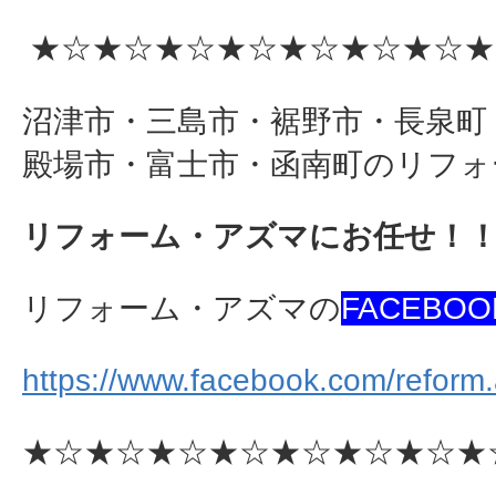
★☆★☆★☆★☆★☆★☆★☆★
沼津市・三島市・裾野市・長泉町
殿場市・富士市・函南町のリフォ
リフォーム・アズマにお任せ！
リフォーム・アズマの
FACEBOO
https://www.facebook.com/reform
★☆★☆★☆★☆★☆★☆★☆★