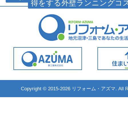
得をする外壁ランニングコス
Copyright ©
2015-2026 リフォーム・アズマ. All Rig