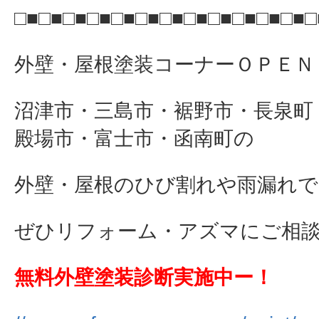
□■□■□■□■□■□■□■□■□■□■□■□■□
外壁・屋根塗装コーナーＯＰＥＮ
沼津市・三島市・裾野市・長泉町
殿場市・富士市・函南町の
外壁・屋根のひび割れや雨漏れで
ぜひリフォーム・アズマにご相談下さ
無料外壁塗装診断実施中ー！