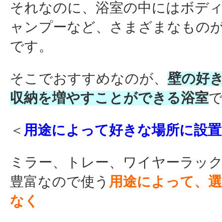
それなのに、浴室の中にはボデ
ャンプーなど、さまざまなもの
です。
そこでおすすめなのが、
壁の好
収納を増やすことができる浴室
＜
用途によって好きな場所に設
ミラー、トレー、ワイヤーラッ
豊富なので使う
用途によって、
なく