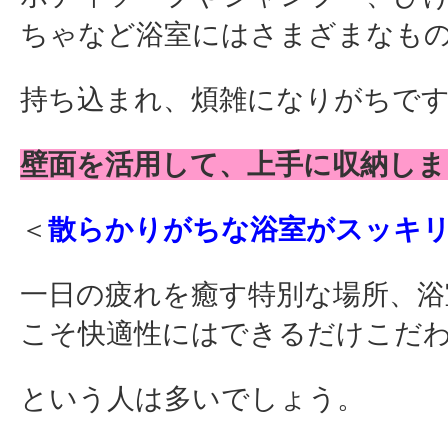
ちゃなど浴室にはさまざまなも
持ち込まれ、煩雑になりがちで
壁面を活用して、上手に収納しま
＜
散らかりがちな浴室がスッキ
一日の疲れを癒す特別な場所、浴
こそ快適性にはできるだけこだ
という人は多いでしょう。