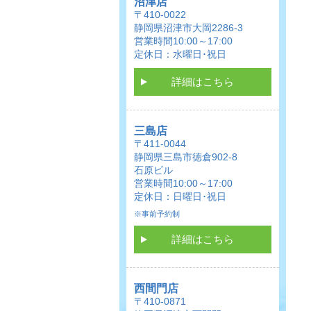
沼津店
〒410-0022
静岡県沼津市大岡2286-3
営業時間10:00～17:00
定休日：水曜日･祝日
詳細はこちら
三島店
〒411-0044
静岡県三島市徳倉902-8
石原ビル
営業時間10:00～17:00
定休日：日曜日･祝日
※事前予約制
詳細はこちら
西間門店
〒410-0871