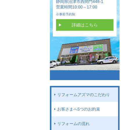
静岡県沼津市西間門448-1
営業時間10:00～17:00
※事前予約制
詳細はこちら
リフォームアズマのこだわり
お客さまへ5つのお約束
リフォームの流れ