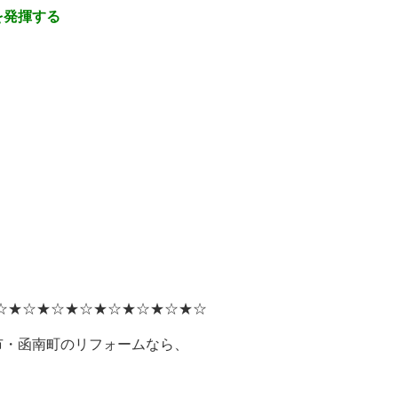
を発揮する
☆★☆★☆★☆★☆★☆★☆★☆
市・函南町のリフォームなら、