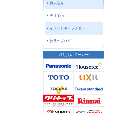
職人紹介
会社案内
イメージキャラクター
社長のブログ
取り扱いメーカー