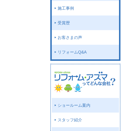
施工事例
受賞歴
お客さまの声
リフォームQ&A
ショールーム案内
スタッフ紹介