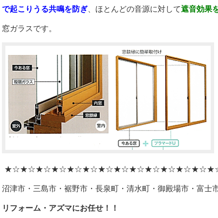
で起こりうる共鳴を防ぎ
、ほとんどの音源に対して
遮音効果
窓ガラスです。
★☆★☆★☆★☆★☆★☆★☆★☆★☆★☆★☆★☆★☆★
沼津市・三島市・裾野市・長泉町・清水町・御殿場市・富士
リフォーム・アズマにお任せ！！