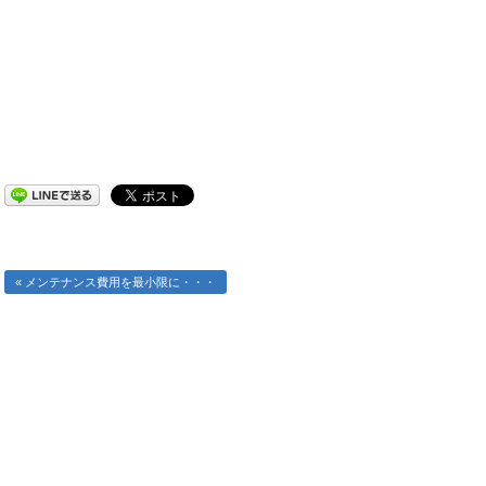
« メンテナンス費用を最小限に・・・