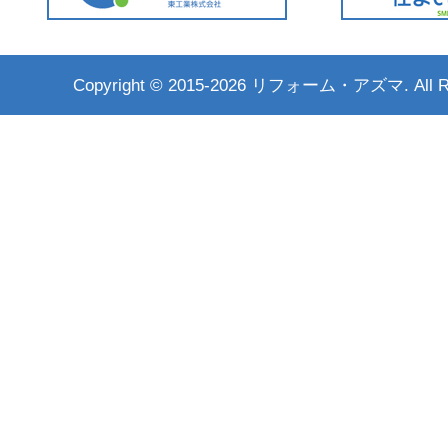
Copyright ©
2015-2026 リフォーム・アズマ. All Rig