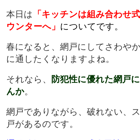
本日は
「キッチンは組み合わせ
ウンターへ」
についてです。
春になると、網戸にしてさわや
に通したくなりますよね。
それなら、
防犯性に優れた網戸
んか
。
網戸でありながら、破れない、
戸があるのです。