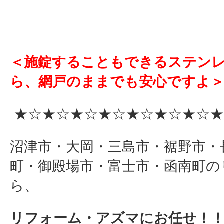
＜施錠することもできるステン
ら、網戸のままでも安心ですよ
★☆★☆★☆★☆★☆★☆★☆★
沼津市・大岡・三島市・裾野市・
町・御殿場市・富士市・函南町の
ら、
リフォーム・アズマにお任せ！