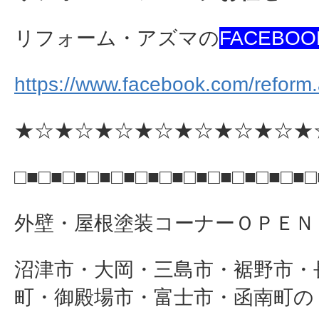
リフォーム・アズマの
FACEBOO
https://www.facebook.com/reform
★☆★☆★☆★☆★☆★☆★☆★
□■□■□■□■□■□■□■□■□■□■□■□■□
外壁・屋根塗装コーナーＯＰＥＮ
沼津市・大岡・三島市・裾野市・
町・御殿場市・富士市・函南町の