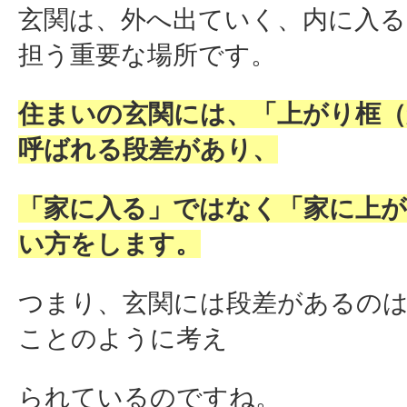
玄関は、外へ出ていく、内に入る
担う重要な場所です。
住まいの玄関には、「上がり框（
呼ばれる段差があり、
「家に入る」ではなく「家に上
い方をします。
つまり、玄関には段差があるの
ことのように考え
られているのですね。