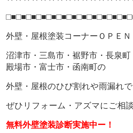
□■□■□■□■□■□■□■□■□■□■□■□■□
外壁・屋根塗装コーナーＯＰＥＮ
沼津市・三島市・裾野市・長泉町
殿場市・富士市・函南町の
外壁・屋根のひび割れや雨漏れで
ぜひリフォーム・アズマにご相談下さ
無料外壁塗装診断実施中ー！