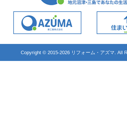
Copyright ©
2015-2026 リフォーム・アズマ. All Rig