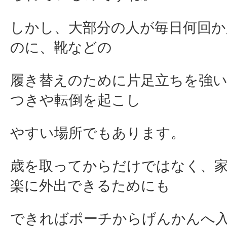
しかし、大部分の人が毎日何回か
のに、靴などの
履き替えのために片足立ちを強
つきや転倒を起こし
やすい場所でもあります。
歳を取ってからだけではなく、
楽に外出できるためにも
できればポーチからげんかんへ