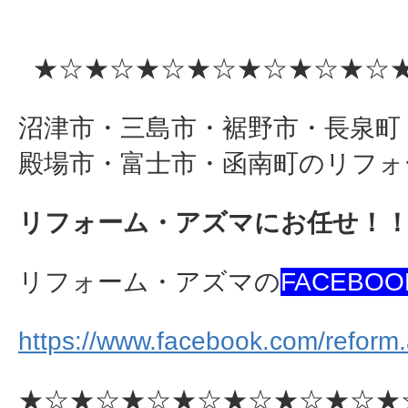
★☆★☆★☆★☆★☆★☆★☆★
沼津市・三島市・裾野市・長泉町
殿場市・富士市・函南町のリフォ
リフォーム・アズマにお任せ！
リフォーム・アズマの
FACEBOO
https://www.facebook.com/reform
★☆★☆★☆★☆★☆★☆★☆★