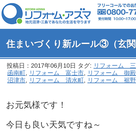
住まいづくり新ルール③（玄関
投稿日：2017年06月10日 タグ:
リフォーム 三
函南町
,
リフォーム 富士市
,
リフォーム 御殿
沼津市
,
リフォーム 清水町
,
リフォーム 裾野
お元気様です！
今日も良い天気ですね～