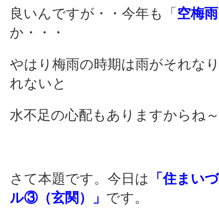
良いんですが・・今年も「
空梅雨
か・・・
やはり梅雨の時期は雨がそれな
れないと
水不足の心配もありますからね
さて本題です。今日は
「住まい
ル③（玄関）」
です。