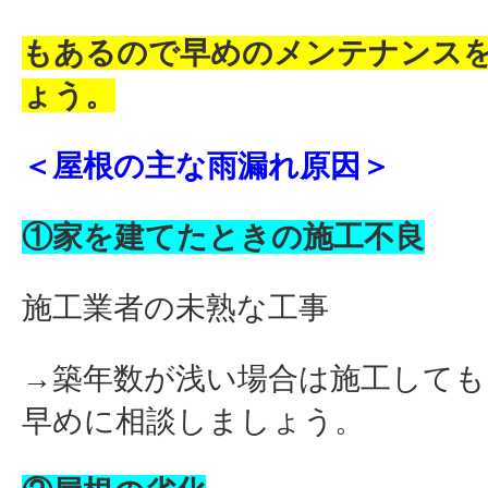
もあるので早めのメンテナンス
ょう。
＜屋根の主な雨漏れ原因＞
①家を建てたときの施工不良
施工業者の未熟な工事
→築年数が浅い場合は施工しても
早めに相談しましょう。