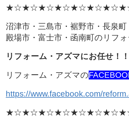
★☆★☆★☆★☆★☆★☆★☆★
沼津市・三島市・裾野市・長泉町
殿場市・富士市・函南町のリフォ
リフォーム・アズマにお任せ！
リフォーム・アズマの
FACEBOO
https://www.facebook.com/reform
★☆★☆★☆★☆★☆★☆★☆★