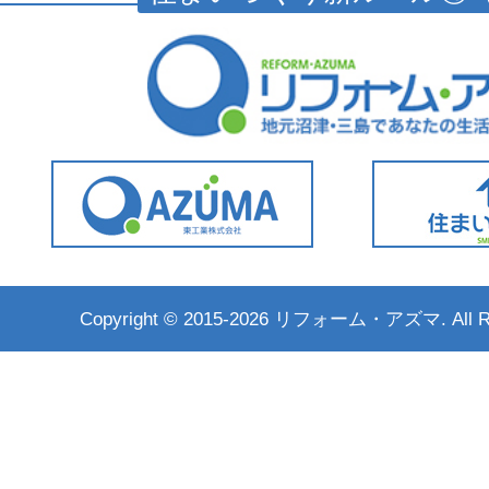
Copyright ©
2015-2026 リフォーム・アズマ. All Rig