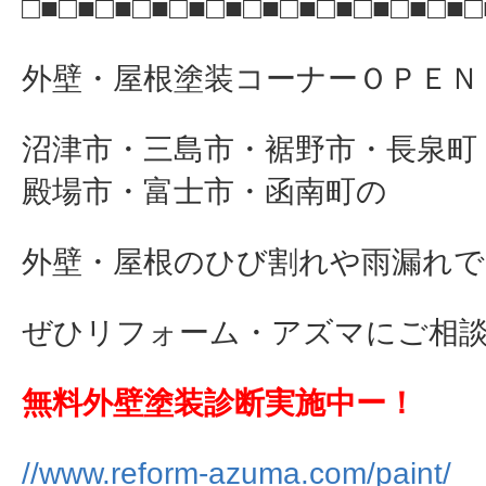
□■□■□■□■□■□■□■□■□■□■□■□■□
外壁・屋根塗装コーナーＯＰＥＮ
沼津市・三島市・裾野市・長泉町
殿場市・富士市・函南町の
外壁・屋根のひび割れや雨漏れで
ぜひリフォーム・アズマにご相談下さ
無料外壁塗装診断実施中ー！
//www.reform-azuma.com/paint/