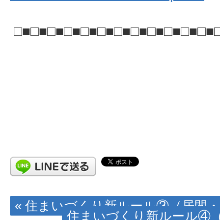
□■□■□■□■□■□■□■□■□■□■□■□■
« 住まいづくり新ルール③（居間
住まいづくり新ルール④（