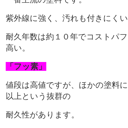
紫外線に強く、汚れも付きにく
耐久年数は約１０年でコストパ
高い。
「フッ素」
値段は高値ですが、ほかの塗料に
以上という抜群の
耐久性があります。