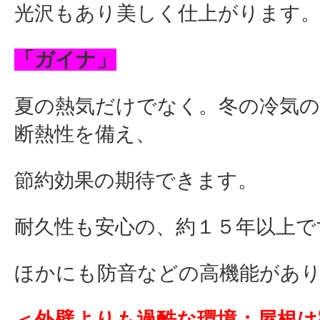
光沢もあり美しく仕上がります
「ガイナ」
夏の熱気だけでなく。冬の冷気の
断熱性を備え、
節約効果の期待できます。
耐久性も安心の、約１５年以上で
ほかにも防音などの高機能があ
＜外壁よりも過酷な環境：屋根は