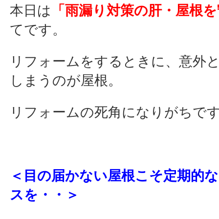
本日は
「雨漏り対策の肝・屋根を
てです。
リフォームをするときに、意外
しまうのが屋根。
リフォームの死角になりがちで
＜目の届かない屋根こそ定期的
スを・・＞