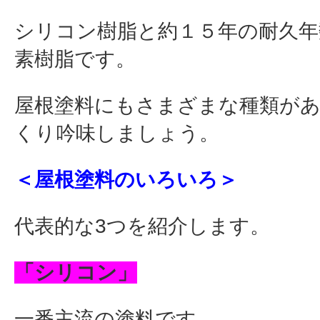
シリコン樹脂と約１５年の耐久年
素樹脂です。
屋根塗料にもさまざまな種類が
くり吟味しましょう。
＜屋根塗料のいろいろ＞
代表的な3つを紹介します。
「シリコン」
一番主流の塗料です。