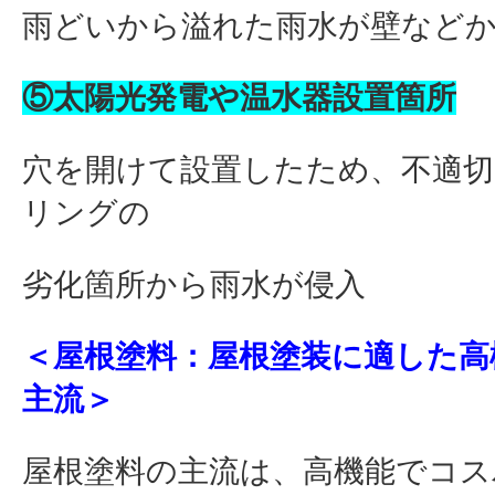
雨どいから溢れた雨水が壁など
⑤太陽光発電や温水器設置箇所
穴を開けて設置したため、不適切
リングの
劣化箇所から雨水が侵入
＜屋根塗料：屋根塗装に適した高
主流＞
屋根塗料の主流は、高機能でコス