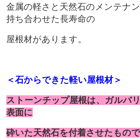
金属の軽さと天然石のメンテナン
持ち合わせた長寿命の
屋根材があります。
＜石からできた軽い屋根材＞
ストーンチップ屋根は、ガルバ
表面に
砕いた天然石を付着させたもの