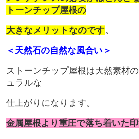
トーンチップ屋根の
大きなメリットなのです
。
＜天然石の自然な風合い＞
ストーンチップ屋根は天然素材
ュラルな
仕上がりになります。
金属屋根より重圧で落ち着いた印