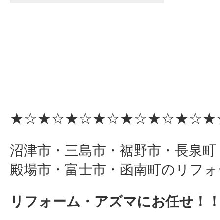
★☆★☆★☆★☆★☆★☆★☆★
沼津市・三島市・裾野市・長泉町
殿場市・富士市・函南町のリフォ
リフォーム・アズマにお任せ！