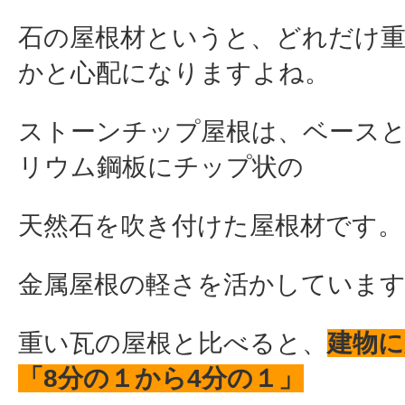
石の屋根材というと、どれだけ
かと心配になりますよね。
ストーンチップ屋根は、ベース
リウム鋼板にチップ状の
天然石を吹き付けた屋根材です。
金属屋根の軽さを活かしていま
重い瓦の屋根と比べると、
建物に
「8分の１から4分の１」