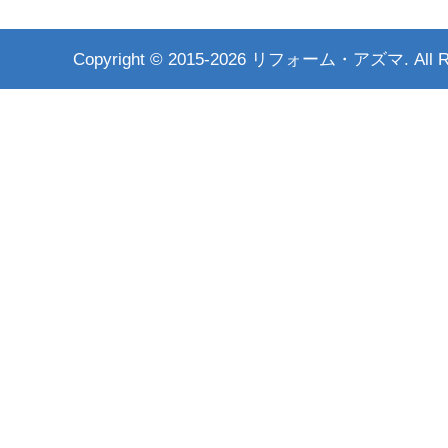
Copyright ©
2015-2026 リフォーム・アズマ. All Rig