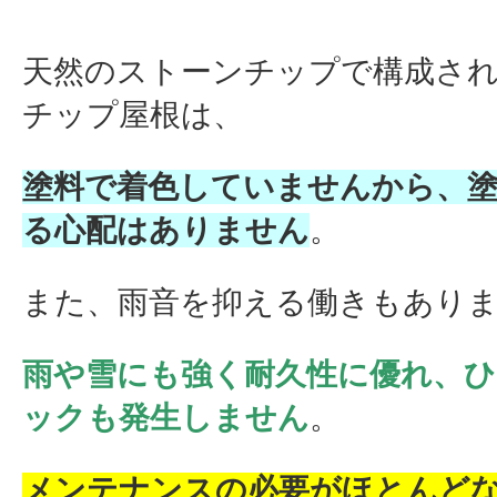
天然のストーンチップで構成さ
チップ屋根は、
塗料で着色していませんから、
る心配はありません
。
また、雨音を抑える働きもあり
雨や雪にも強く耐久性に優れ、
ックも発生しません
。
メンテナンスの必要がほとんど