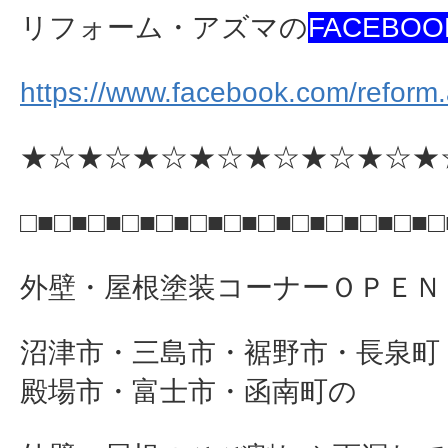
リフォーム・アズマの
FACEBOO
https://www.facebook.com/reform
★☆★☆★☆★☆★☆★☆★☆★
□■□■□■□■□■□■□■□■□■□■□■□■□
外壁・屋根塗装コーナーＯＰＥＮ
沼津市・三島市・裾野市・長泉町
殿場市・富士市・函南町の