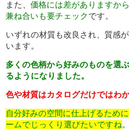
また、
価格には差がありますか
兼ね合いも要チェック
です。
いずれの材質も改良され、質感
います。
多くの色柄から好みのものを選
るようになりました。
色や材質はカタログだけではわ
自分好みの空間に仕上げるため
ームでじっくり選びたいですね