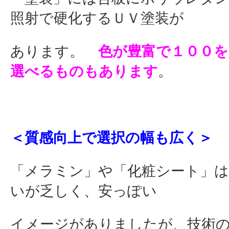
照射で硬化するＵＶ塗装が
あります。
色が豊富で１００
選べるものもあります
。
＜質感向上で選択の幅も広く＞
「メラミン」や「化粧シート」は
いが乏しく、安っぽい
イメージがありましたが、技術