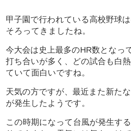
甲子園で行われている高校野球は
そろってきましたね。
今大会は史上最多のHR数となっ
打ち合いが多く、どの試合も白熱
ていて面白いですね。
天気の方ですが、最近また新たな
が発生したようです。
この時期になって台風が発生す