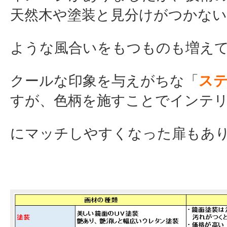
天然木や塗装と見分けがつかない
ような風合いをもつものも増え
クールな印象を与えがちな「
ス
すが、色柄を施すことでインテ
にマッチしやすくなった扉もあ