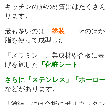
キッチンの扉の材質にはたくさ
ります。
最も多いのは「
塗装
」。そのほか
脂を使って成型した
「メラミン」、集成材や合板に表
げを施した
「化粧シート」
さらに「ステンレス」「ホーロー
などがあります。
「塗装」には合板にポリウレタン