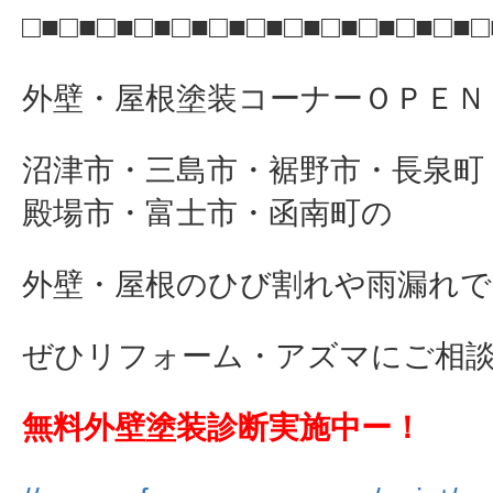
□■□■□■□■□■□■□■□■□■□■□■□■□
外壁・屋根塗装コーナーＯＰＥＮ
沼津市・三島市・裾野市・長泉町
殿場市・富士市・函南町の
外壁・屋根のひび割れや雨漏れで
ぜひリフォーム・アズマにご相談下さ
無料外壁塗装診断実施中ー！