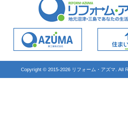
Copyright ©
2015-2026 リフォーム・アズマ. All Rig