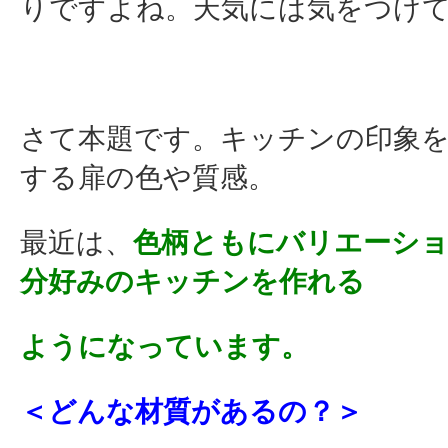
りですよね。天気には気をつけ
さて本題です。キッチンの印象
する扉の色や質感。
最近は、
色柄ともにバリエーシ
分好みのキッチンを作れる
ようになっています。
＜どんな材質があるの？＞