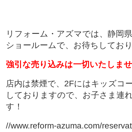
リフォーム・アズマでは、静岡県
ショールームで、お待ちしてお
強引な売り込みは一切いたしません
店内は禁煙で、2Fにはキッズコ
しておりますので、お子さま連
す！
//www.reform-azuma.com/reservat