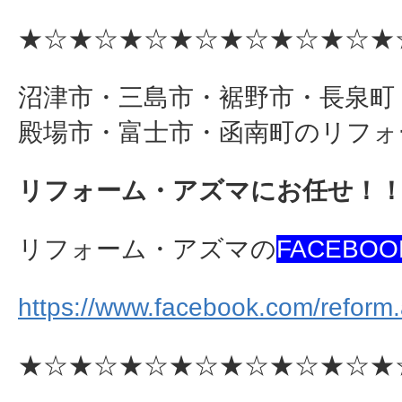
★☆★☆★☆★☆★☆★☆★☆★
沼津市・三島市・裾野市・長泉町
殿場市・富士市・函南町のリフォ
リフォーム・アズマにお任せ！
リフォーム・アズマの
FACEBOO
https://www.facebook.com/reform
★☆★☆★☆★☆★☆★☆★☆★