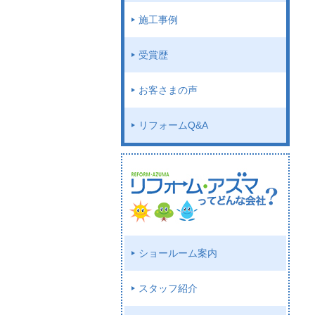
施工事例
受賞歴
お客さまの声
リフォームQ&A
ショールーム案内
スタッフ紹介