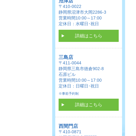
沼津店
〒410-0022
静岡県沼津市大岡2286-3
営業時間10:00～17:00
定休日：水曜日･祝日
詳細はこちら
三島店
〒411-0044
静岡県三島市徳倉902-8
石原ビル
営業時間10:00～17:00
定休日：日曜日･祝日
※事前予約制
詳細はこちら
西間門店
〒410-0871