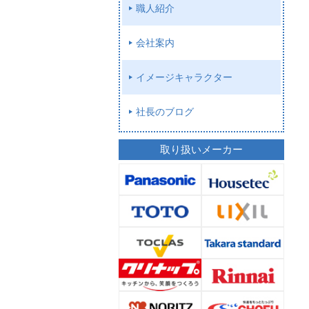
職人紹介
会社案内
イメージキャラクター
社長のブログ
取り扱いメーカー