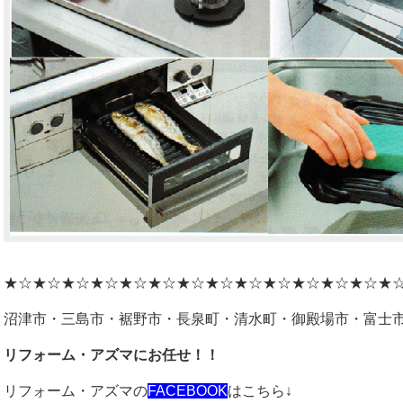
★☆★☆★☆★☆★☆★☆★☆★☆★☆★☆★☆★☆★☆★
沼津市・三島市・裾野市・長泉町・清水町・御殿場市・富士
リフォーム・アズマにお任せ！！
リフォーム・アズマの
FACEBOOK
はこちら↓