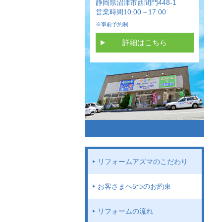
静岡県沼津市西間門448-1
営業時間10:00～17:00
※事前予約制
詳細はこちら
リフォームアズマのこだわり
お客さまへ5つのお約束
リフォームの流れ