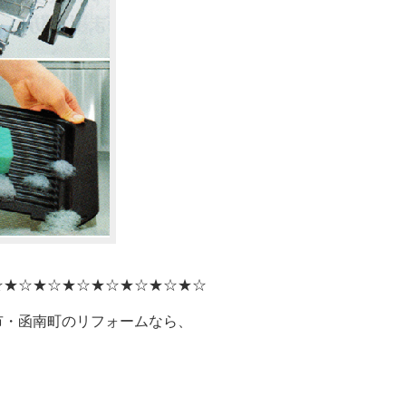
☆★☆★☆★☆★☆★☆★☆★☆
市・函南町のリフォームなら、