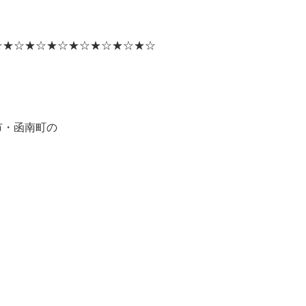
☆★☆★☆★☆★☆★☆★☆★☆
市・函南町の